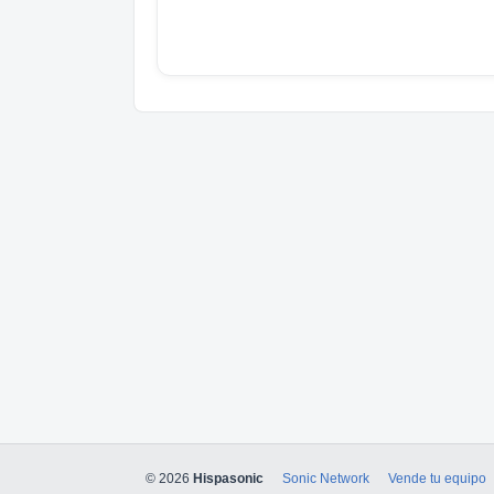
© 2026
Hispasonic
Sonic Network
Vende tu equipo