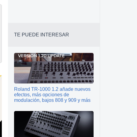
TE PUEDE INTERESAR
Roland TR‑1000 1.2 añade nuevos
efectos, más opciones de
modulación, bajos 808 y 909 y más