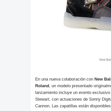
New Bal
En una nueva colaboración con
New Bal
Roland
, un modelo presentado originalme
lanzamiento incluye un evento exclusivo
Stewart, con actuaciones de Sonny Digit
Cannon. Las zapatillas están disponible