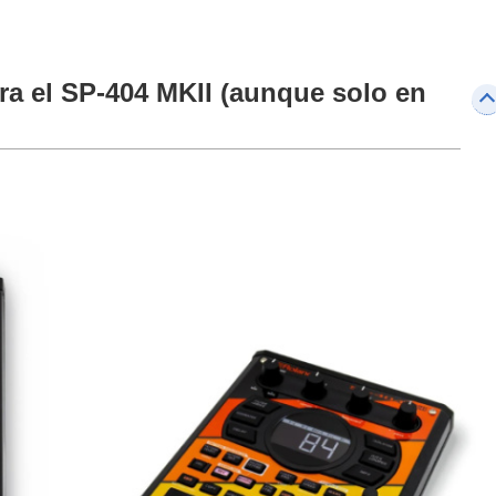
ra el SP-404 MKII (aunque solo en