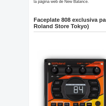
la página web de New Balance.
Faceplate 808 exclusiva pa
Roland Store Tokyo)