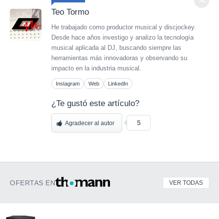
Teo Tormo
He trabajado como productor musical y discjockey.
Desde hace años investigo y analizo la tecnología
musical aplicada al DJ, buscando siempre las
herramientas más innovadoras y observando su
impacto en la industria musical.
Instagram
Web
LinkedIn
¿Te gustó este artículo?
5
Agradecer al autor
OFERTAS EN
VER TODAS