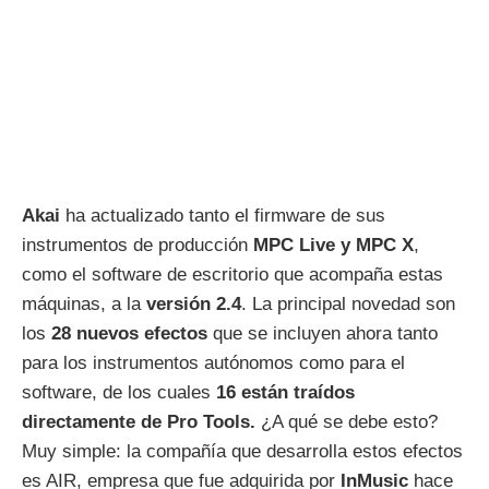
Akai
ha actualizado tanto el firmware de sus
instrumentos de producción
MPC Live y MPC X
,
como el software de escritorio que acompaña estas
máquinas, a la
versión 2.4
. La principal novedad son
los
28 nuevos efectos
que se incluyen ahora tanto
para los instrumentos autónomos como para el
software, de los cuales
16 están traídos
directamente de Pro Tools.
¿A qué se debe esto?
Muy simple: la compañía que desarrolla estos efectos
es AIR, empresa que fue adquirida por
InMusic
hace