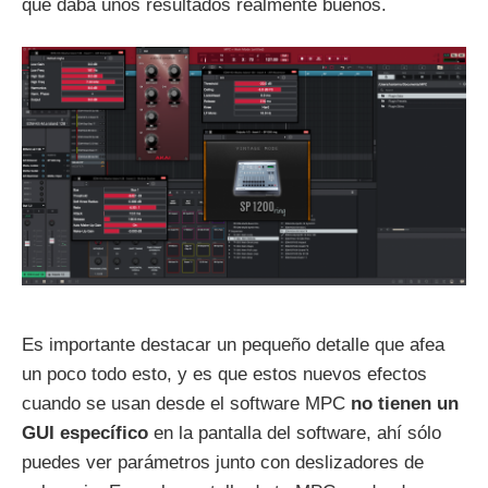
que daba unos resultados realmente buenos.
Es importante destacar un pequeño detalle que afea
un poco todo esto, y es que estos nuevos efectos
cuando se usan desde el software MPC
no tienen un
GUI específico
en la pantalla del software, ahí sólo
puedes ver parámetros junto con deslizadores de