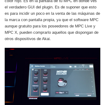
color rojo. Es en la pantalla de tu MPC en donde ves
el verdadero GUI del plugin. Es de suponer que esto
es para incidir un poco en la venta de las máquinas de
la marca con pantalla propia, ya que el software MPC
aunque gratuito para los poseedores de MPC Live y
MPC X, pueden comprarlo aquellos que dispongan de
otros dispositivos de Akai.