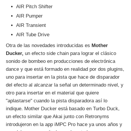
AIR Pitch Shifter
AIR Pumper
AIR Transient
AIR Tube Drive
Otra de las novedades introducidas es
Mother
Ducker,
un efecto side chain para lograr el clásico
sonido de bombeo en producciones de electrónica
dance y que está formado en realidad por dos plugins,
uno para insertar en la pista que hace de disparador
del efecto al alcanzar la señal un determinado nivel, y
otro para insertar en el material que quiere
"aplastarse" cuando la pista disparadora así lo
indique. Mother Ducker está basado en Turbo Duck,
un efecto similar que Akai junto con Retronyms
introdujeron en la app iMPC Pro hace ya unos años y