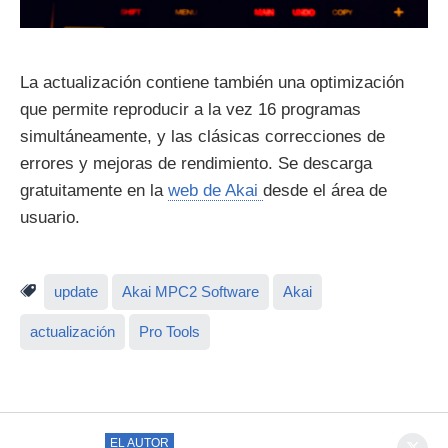
La actualización contiene también una optimización
que permite reproducir a la vez 16 programas
simultáneamente, y las clásicas correcciones de
errores y mejoras de rendimiento. Se descarga
gratuitamente en la
web de Akai
desde el área de
usuario.
update
Akai MPC2 Software
Akai
actualización
Pro Tools
EL AUTOR