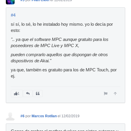
#4
sí sí, lo sé, lo he instalado hoy mismo. yo lo decía por
esto:
".. ya que el software MPC aunque gratuito para los
poseedores de MPC Live y MPC X,
pueden comprarlo aquellos que dispongan de otros
dispositivos de Akai."
ya que, también es gratuito para los de MPC Touch, por
ej.
1
#6
por
Marcos Rotllan
el 12/02/2019