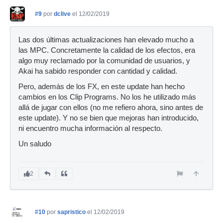
#9
por
dclive
el 12/02/2019
Las dos últimas actualizaciones han elevado mucho a
las MPC. Concretamente la calidad de los efectos, era
algo muy reclamado por la comunidad de usuarios, y
Akai ha sabido responder con cantidad y calidad.
Pero, además de los FX, en este update han hecho
cambios en los Clip Programs. No los he utilizado más
allá de jugar con ellos (no me refiero ahora, sino antes de
este update). Y no se bien que mejoras han introducido,
ni encuentro mucha información al respecto.
Un saludo
2
#10
por
sapristico
el 12/02/2019