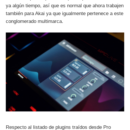
ya algún tiempo, así que es normal que ahora trabajen
también para Akai ya que igualmente pertenece a este
conglomerado multimarca.
Respecto al listado de plugins traídos desde Pro