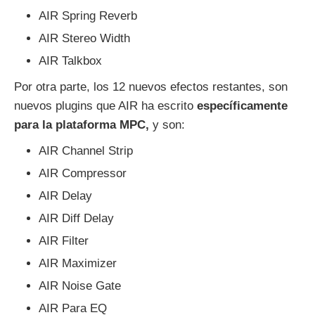
AIR Spring Reverb
AIR Stereo Width
AIR Talkbox
Por otra parte, los 12 nuevos efectos restantes, son
nuevos plugins que AIR ha escrito
específicamente
para la plataforma MPC,
y son:
AIR Channel Strip
AIR Compressor
AIR Delay
AIR Diff Delay
AIR Filter
AIR Maximizer
AIR Noise Gate
AIR Para EQ