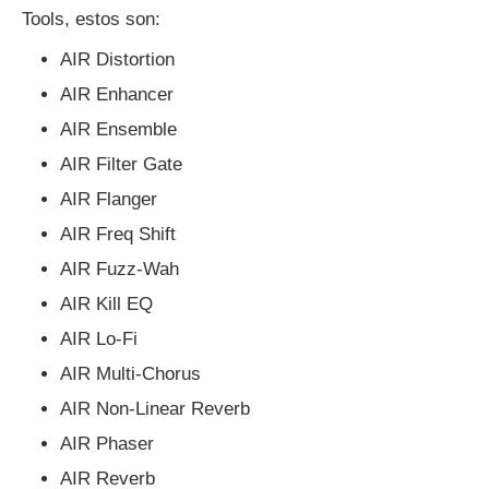
Tools, estos son:
AIR Distortion
AIR Enhancer
AIR Ensemble
AIR Filter Gate
AIR Flanger
AIR Freq Shift
AIR Fuzz-Wah
AIR Kill EQ
AIR Lo-Fi
AIR Multi-Chorus
AIR Non-Linear Reverb
AIR Phaser
AIR Reverb