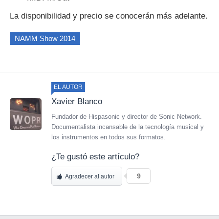
La disponibilidad y precio se conocerán más adelante.
NAMM Show 2014
EL AUTOR
Xavier Blanco
Fundador de Hispasonic y director de Sonic Network.
Documentalista incansable de la tecnología musical y
los instrumentos en todos sus formatos.
¿Te gustó este artículo?
9
Agradecer al autor