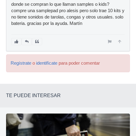
donde se compran lo que llaman samples o kids?
compre una samplepad pro alesis pero solo trae 10 kits y
no tiene sonidos de tarolas, congas y otros usuales. solo
bateria. gracias por la ayuda. Martín
Regístrate
o
identifícate
para poder comentar
TE PUEDE INTERESAR