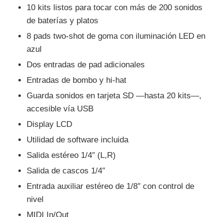
10 kits listos para tocar con más de 200 sonidos
de baterías y platos
8 pads two-shot de goma con iluminación LED en
azul
Dos entradas de pad adicionales
Entradas de bombo y hi-hat
Guarda sonidos en tarjeta SD —hasta 20 kits—,
accesible vía USB
Display LCD
Utilidad de software incluida
Salida estéreo 1/4″ (L,R)
Salida de cascos 1/4″
Entrada auxiliar estéreo de 1/8″ con control de
nivel
MIDI In/Out