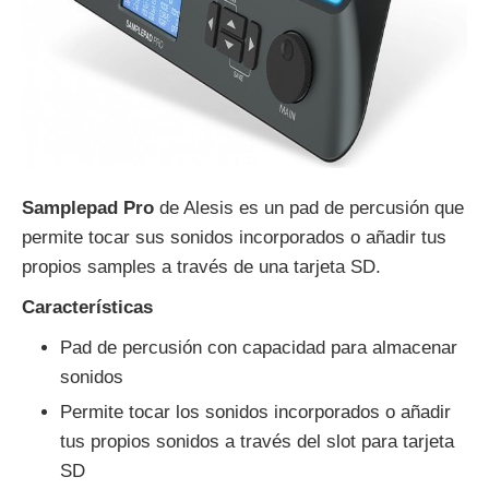
Samplepad Pro
de Alesis es un pad de percusión que
permite tocar sus sonidos incorporados o añadir tus
propios samples a través de una tarjeta SD.
Características
Pad de percusión con capacidad para almacenar
sonidos
Permite tocar los sonidos incorporados o añadir
tus propios sonidos a través del slot para tarjeta
SD