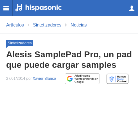
Artículos
Sintetizadores
Noticias
Sintetizadores
Alesis SamplePad Pro, un pad
que puede cargar samples
27/01/2014 por
Xavier Blanco