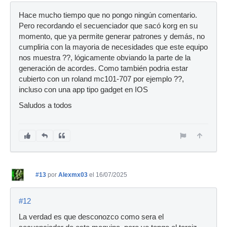
Hace mucho tiempo que no pongo ningún comentario.
Pero recordando el secuenciador que sacó korg en su
momento, que ya permite generar patrones y demás, no
cumpliria con la mayoria de necesidades que este equipo
nos muestra ??, lógicamente obviando la parte de la
generación de acordes. Como también podria estar
cubierto con un roland mc101-707 por ejemplo ??,
incluso con una app tipo gadget en IOS
Saludos a todos
#13
por
Alexmx03
el 16/07/2025
#12
La verdad es que desconozco como sera el