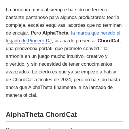
La armonía musical siempre ha sido un terreno
bastante pantanoso para algunos productores: teoría
compleja, escalas esquivas, acordes que no terminan
de encajar. Pero
AlphaTheta
,
la marca que heredó el
legado de Pioneer DJ
, acaba de presentar
ChordCat
,
una groovebox portátil que promete convertir la
armonía en un juego mucho intuitivo, creativo y
divertido, y sin necesidad de tener conocimientos
avanzados. Lo cierto es que ya se empezó a hablar
de ChordCat a finales de 2024, pero no ha sido hasta
ahora que AlphaTheta finalmente la ha lanzado de
manera oficial.
AlphaTheta ChordCat