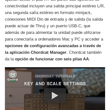
conectividad incluyen una salida principal estéreo L/R,
una segunda salía estéreo en formato minijack,
conexiones MIDI Din de entrada y de salida (la salida
puede actuar de Thru) y un puerto USB-C, que
además de para alimentar la unidad puede utilizarse
para conectarla a ordenadores Mac y PC y acceder a
opciones de configuración avanzadas a través de
la aplicación Chordcat Manager
. Chordcat también
da la
opción de funcionar con seis pilas AA
.