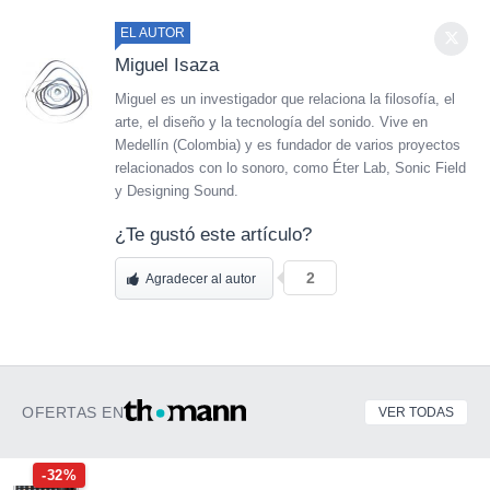
EL AUTOR
Miguel Isaza
Miguel es un investigador que relaciona la filosofía, el
arte, el diseño y la tecnología del sonido. Vive en
Medellín (Colombia) y es fundador de varios proyectos
relacionados con lo sonoro, como Éter Lab, Sonic Field
y Designing Sound.
¿Te gustó este artículo?
2
Agradecer al autor
OFERTAS EN
VER TODAS
-32%