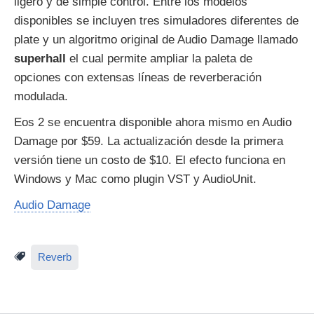
ligero y de simple control. Entre los modelos
disponibles se incluyen tres simuladores diferentes de
plate y un algoritmo original de Audio Damage llamado
superhall
el cual permite ampliar la paleta de
opciones con extensas líneas de reverberación
modulada.
Eos 2 se encuentra disponible ahora mismo en Audio
Damage por $59. La actualización desde la primera
versión tiene un costo de $10. El efecto funciona en
Windows y Mac como plugin VST y AudioUnit.
Audio Damage
Reverb