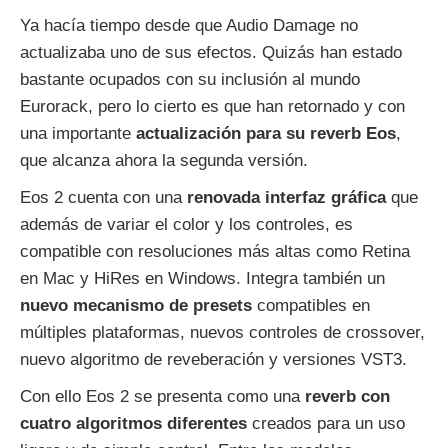
Ya hacía tiempo desde que Audio Damage no
actualizaba uno de sus efectos. Quizás han estado
bastante ocupados con su inclusión al mundo
Eurorack, pero lo cierto es que han retornado y con
una importante
actualización para su reverb Eos
,
que alcanza ahora la segunda versión.
Eos 2 cuenta con una
renovada interfaz gráfica
que
además de variar el color y los controles, es
compatible con resoluciones más altas como Retina
en Mac y HiRes en Windows. Integra también un
nuevo mecanismo de presets
compatibles en
múltiples plataformas, nuevos controles de crossover,
nuevo algoritmo de reveberación y versiones VST3.
Con ello Eos 2 se presenta como una
reverb con
cuatro algoritmos diferentes
creados para un uso