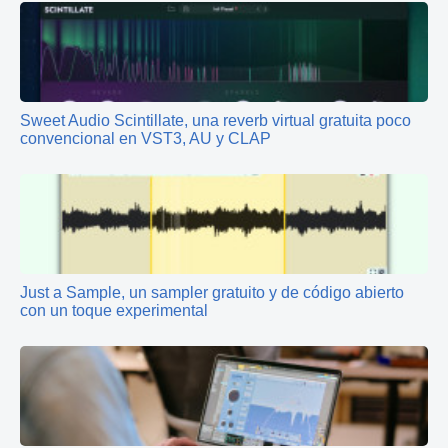
Sweet Audio Scintillate, una reverb virtual gratuita poco
convencional en VST3, AU y CLAP
Just a Sample, un sampler gratuito y de código abierto
con un toque experimental