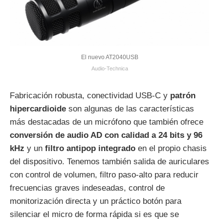
El nuevo AT2040USB
Audio-Technica
Fabricación robusta, conectividad USB-C y
patrón
hipercardioide
son algunas de las características
más destacadas de un micrófono que también ofrece
conversión de audio AD con calidad a 24 bits y 96
kHz
y un
filtro antipop integrado
en el propio chasis
del dispositivo. Tenemos también salida de auriculares
con control de volumen, filtro paso-alto para reducir
frecuencias graves indeseadas, control de
monitorización directa y un práctico botón para
silenciar el micro de forma rápida si es que se