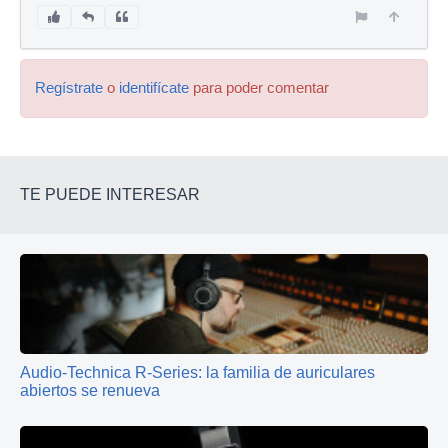
Regístrate
o
identifícate
para poder comentar
TE PUEDE INTERESAR
Audio-Technica R-Series: la familia de auriculares
abiertos se renueva