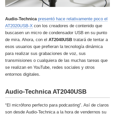
Audio-Technica
presentó hace relativamente poco el
AT2020USB-X
con los creadores de contenido que
buscasen un micro de condensador USB en su punto
de mira. Ahora, con el
AT2040USB
tratará de tentar a
esos usuarios que prefieran la tecnología dinámica
para realizar sus grabaciones de voz, sus
transmisiones o cualquiera de las muchas tareas que
se realizan en YouTube, redes sociales y otros
entornos digitales.
Audio-Technica AT2040USB
“El micrófono perfecto para podcasting”. Así de claros
son desde Audio-Technica a la hora de vendernos su