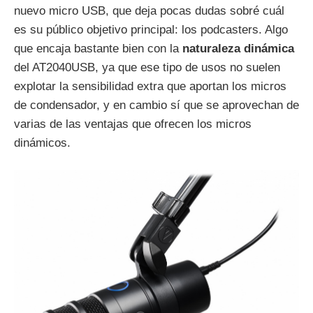
nuevo micro USB, que deja pocas dudas sobré cuál
es su público objetivo principal: los podcasters. Algo
que encaja bastante bien con la
naturaleza dinámica
del AT2040USB, ya que ese tipo de usos no suelen
explotar la sensibilidad extra que aportan los micros
de condensador, y en cambio sí que se aprovechan de
varias de las ventajas que ofrecen los micros
dinámicos.