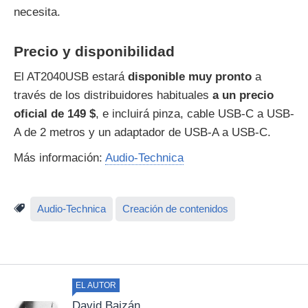
necesita.
Precio y disponibilidad
El AT2040USB estará
disponible muy pronto
a
través de los distribuidores habituales
a un precio
oficial de 149 $
, e incluirá pinza, cable USB-C a USB-
A de 2 metros y un adaptador de USB-A a USB-C.
Más información:
Audio-Technica
Audio-Technica
Creación de contenidos
EL AUTOR
David Baizán