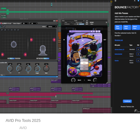
AVID Pro Tools 2025
AVID