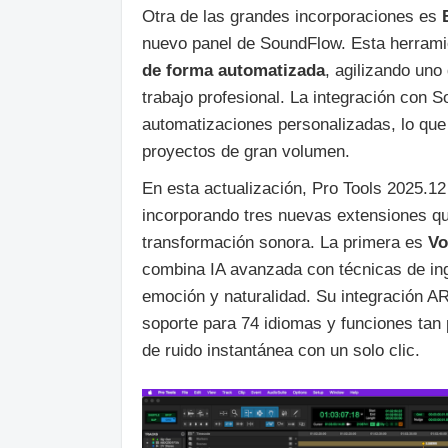
Otra de las grandes incorporaciones es
nuevo panel de SoundFlow. Esta herram
de forma automatizada
, agilizando uno
trabajo profesional. La integración con 
automatizaciones personalizadas, lo que
proyectos de gran volumen.
En esta actualización, Pro Tools 2025.1
incorporando tres nuevas extensiones que
transformación sonora. La primera es
Vo
combina IA avanzada con técnicas de ing
emoción y naturalidad. Su integración AR
soporte para 74 idiomas y funciones tan
de ruido instantánea con un solo clic.