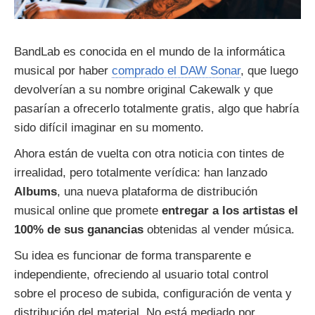
BandLab es conocida en el mundo de la informática
musical por haber
comprado el DAW Sonar
, que luego
devolverían a su nombre original Cakewalk y que
pasarían a ofrecerlo totalmente gratis, algo que habría
sido difícil imaginar en su momento.
Ahora están de vuelta con otra noticia con tintes de
irrealidad, pero totalmente verídica: han lanzado
Albums
, una nueva plataforma de distribución
musical online que promete
entregar a los artistas el
100% de sus ganancias
obtenidas al vender música.
Su idea es funcionar de forma transparente e
independiente, ofreciendo al usuario total control
sobre el proceso de subida, configuración de venta y
distribución del material. No está mediado por