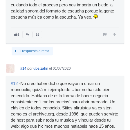
cuidando todo el proceso pero nos importa un bledo la
calidad sonora del formato de escucha porque la gente
escucha música como la escucha. Ya veo.
1
1 respuesta directa
#14
por
ube.zahn
el 01/07/2020
#12
-No creo haber dicho que vayan a crear un
monopolio; quizá mi ejemplo de Uber no ha sido bien
entendido. Hablaba de esta forma de hacer negocio
consistente en 'tirar los precios' para abrir mercado. Un
clásico de todos conocido. Sitios altruistas ya existen,
como es el archive.org, desde 1996, que pueden servirte
de host para subir toda tu música y vincular desde tu
web; algo que hicimos muchos netlabels hace 15 años.