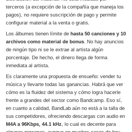
terceros (a excepción de la compañía que maneja los
pagos), no requiere suscripción de pago y permite
configurar material a la venta o gratis.
Los álbumes tienen límite de
hasta 50 canciones y 10
archivos como material de bonus
. No hay anuncios
de ningún tipo ni se le extrae al artista algún
porcentaje. De hecho, el dinero llega de forma
inmediata al artista.
Es claramente una propuesta de ensueño: vender tu
música y llevarte todas las ganancias. Habrá que ver
cómo es la fluidez del sistema y cómo logra hacerle
frente a grandes del sector como Bandcamp. Eso sí,
en cuanto a calidad, BandLab aún no está a la talla de
sus competidores, ofreciendo descargas con audio en
M4A a 96Kbps, 44.1 kHz
, lo cual es decente para