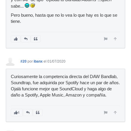
sabe...
Pero bueno, hasta que no lo vea lo que hay es lo que se
tiene.
#20
por
ibanx
el 01/07/2020
Curiosamente la competencia directa del DAW Bandlab,
Soundtrap, fue adquirida por Spotify hace un par de años.
Ojalá funcione mejor que SoundCloud y haga algo de
daño a Spotify, Apple Music, Amazon y compañía.
4