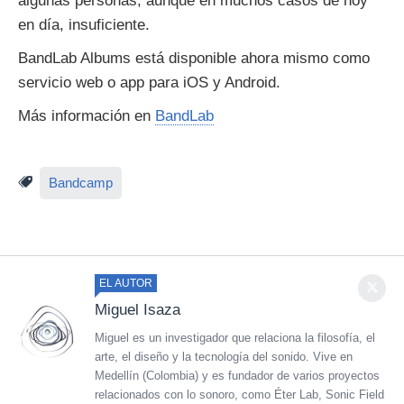
algunas personas, aunque en muchos casos de hoy
en día, insuficiente.
BandLab Albums está disponible ahora mismo como
servicio web o app para iOS y Android.
Más información en
BandLab
Bandcamp
EL AUTOR
Miguel Isaza
Miguel es un investigador que relaciona la filosofía, el
arte, el diseño y la tecnología del sonido. Vive en
Medellín (Colombia) y es fundador de varios proyectos
relacionados con lo sonoro, como Éter Lab, Sonic Field