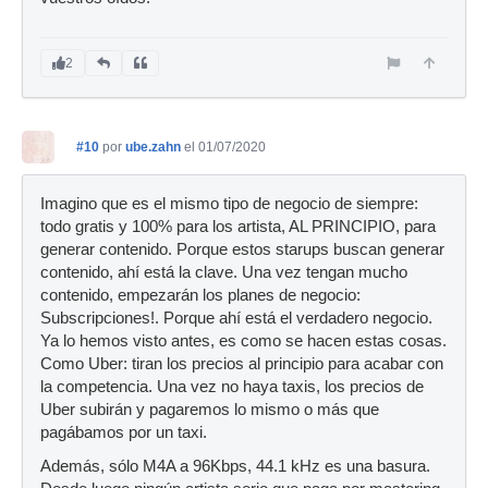
2
#10
por
ube.zahn
el 01/07/2020
Imagino que es el mismo tipo de negocio de siempre:
todo gratis y 100% para los artista, AL PRINCIPIO, para
generar contenido. Porque estos starups buscan generar
contenido, ahí está la clave. Una vez tengan mucho
contenido, empezarán los planes de negocio:
Subscripciones!. Porque ahí está el verdadero negocio.
Ya lo hemos visto antes, es como se hacen estas cosas.
Como Uber: tiran los precios al principio para acabar con
la competencia. Una vez no haya taxis, los precios de
Uber subirán y pagaremos lo mismo o más que
pagábamos por un taxi.
Además, sólo M4A a 96Kbps, 44.1 kHz es una basura.