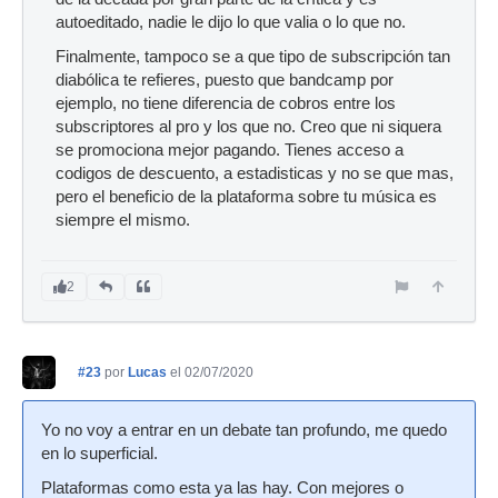
autoeditado, nadie le dijo lo que valia o lo que no.
Finalmente, tampoco se a que tipo de subscripción tan
diabólica te refieres, puesto que bandcamp por
ejemplo, no tiene diferencia de cobros entre los
subscriptores al pro y los que no. Creo que ni siquera
se promociona mejor pagando. Tienes acceso a
codigos de descuento, a estadisticas y no se que mas,
pero el beneficio de la plataforma sobre tu música es
siempre el mismo.
2
#23
por
Lucas
el 02/07/2020
Yo no voy a entrar en un debate tan profundo, me quedo
en lo superficial.
Plataformas como esta ya las hay. Con mejores o