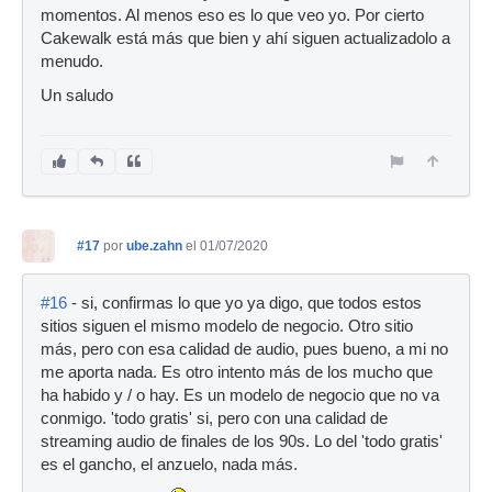
momentos. Al menos eso es lo que veo yo. Por cierto
Cakewalk está más que bien y ahí siguen actualizadolo a
menudo.
Un saludo
#17
por
ube.zahn
el 01/07/2020
#16
- si, confirmas lo que yo ya digo, que todos estos
sitios siguen el mismo modelo de negocio. Otro sitio
más, pero con esa calidad de audio, pues bueno, a mi no
me aporta nada. Es otro intento más de los mucho que
ha habido y / o hay. Es un modelo de negocio que no va
conmigo. 'todo gratis' si, pero con una calidad de
streaming audio de finales de los 90s. Lo del 'todo gratis'
es el gancho, el anzuelo, nada más.