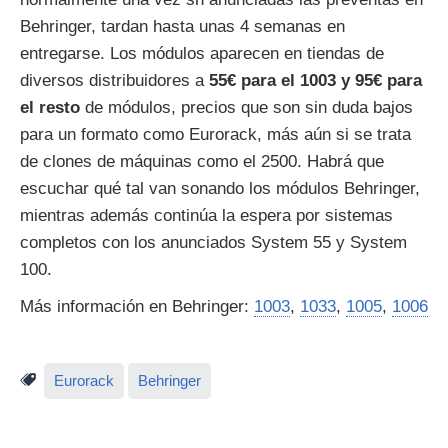
Behringer, tardan hasta unas 4 semanas en
entregarse. Los módulos aparecen en tiendas de
diversos distribuidores a
55€ para el 1003 y 95€ para
el resto
de módulos, precios que son sin duda bajos
para un formato como Eurorack, más aún si se trata
de clones de máquinas como el 2500. Habrá que
escuchar qué tal van sonando los módulos Behringer,
mientras además continúa la espera por sistemas
completos con los anunciados System 55 y System
100.
Más información en Behringer:
1003
,
1033
,
1005
,
1006
Eurorack
Behringer