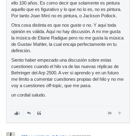
ello 100 años. Es como decir que solamente es pintura
aquello que es figurativo y lo que no lo es, no es pintura.
Por tanto Joan Miró no es pintura, o Jackson Pollock.
Otra cosa distinta es que nos guste o no. Y aquí toda
opinión es válida. Aquí no hay discusión. A mi me gusta
la música de Eliane Radigue pero no me gusta la música
de Gustav Mahler, la cual encaja perfectamente en tu
definición.
Siento haber empezado una discusión sobre estas
cuestiones cuando el hilo va de las nuevas réplicas de
Behringer del Arp 2500. A ver si aprendo y en un futuro
me limito a comentar cuestiones propias del hilo y no me
voy a cuestiones off-topic, que me pasa.
un cordial saludo.
1