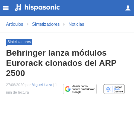
Artículos
Sintetizadores
Noticias
Sintetizadores
Behringer lanza módulos
Eurorack clonados del ARP
2500
27/08/2020 por
Miguel Isaza
| 1
min de lectura