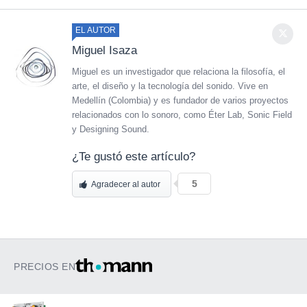
EL AUTOR
Miguel Isaza
Miguel es un investigador que relaciona la filosofía, el
arte, el diseño y la tecnología del sonido. Vive en
Medellín (Colombia) y es fundador de varios proyectos
relacionados con lo sonoro, como Éter Lab, Sonic Field
y Designing Sound.
¿Te gustó este artículo?
5
Agradecer al autor
PRECIOS EN