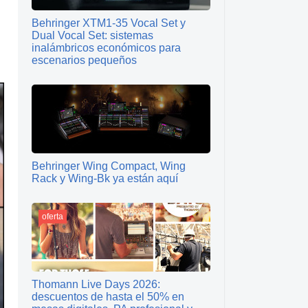
Behringer XTM1‑35 Vocal Set y
Dual Vocal Set: sistemas
inalámbricos económicos para
escenarios pequeños
Behringer Wing Compact, Wing
Rack y Wing-Bk ya están aquí
oferta
Thomann Live Days 2026:
descuentos de hasta el 50% en