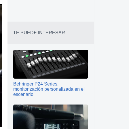
TE PUEDE INTERESAR
Behringer P24 Series,
monitorización personalizada en el
escenario