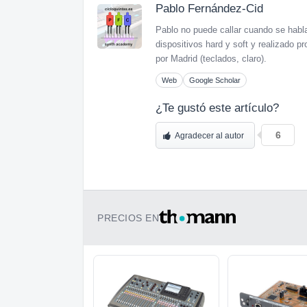
Pablo Fernández-Cid
Pablo no puede callar cuando se habl
dispositivos hard y soft y realizado
por Madrid (teclados, claro).
Web
Google Scholar
¿Te gustó este artículo?
6
Agradecer al autor
PRECIOS EN