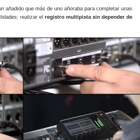
 un añadido que más de uno añoraba para completar unas
lidades: realizar el
registro multipista sin depender de