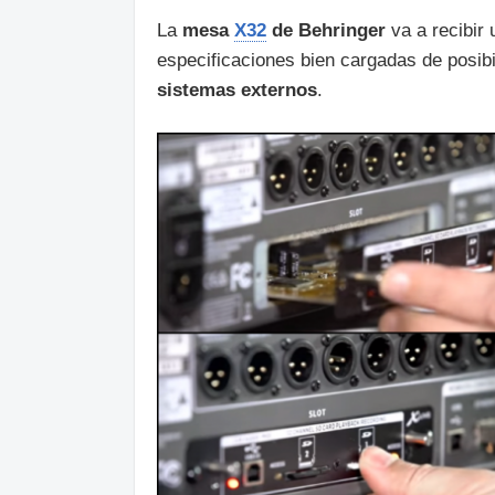
La
mesa
X32
de Behringer
va a recibir
especificaciones bien cargadas de posibi
sistemas externos
.