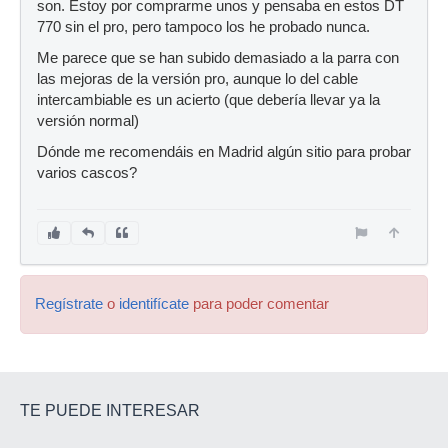
son. Estoy por comprarme unos y pensaba en estos DT
770 sin el pro, pero tampoco los he probado nunca.
Me parece que se han subido demasiado a la parra con
las mejoras de la versión pro, aunque lo del cable
intercambiable es un acierto (que debería llevar ya la
versión normal)
Dónde me recomendáis en Madrid algún sitio para probar
varios cascos?
Regístrate
o
identifícate
para poder comentar
TE PUEDE INTERESAR