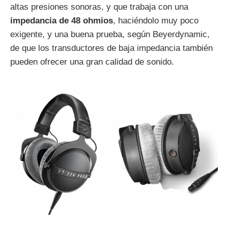
altas presiones sonoras, y que trabaja con una
impedancia de 48 ohmios
, haciéndolo muy poco
exigente, y una buena prueba, según Beyerdynamic,
de que los transductores de baja impedancia también
pueden ofrecer una gran calidad de sonido.