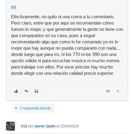
#9
Efectivamente, no quito ni una coma a tu comentario.
Pero claro, entre que por aquí se recomiendan cómo
fuesen lo mejor, y que generalmente la gente no tiene con
que compararlos en su casa, pues a seguir
recomendando algo que como lo he comprado yo es lo
mejor que hay aunque no pueda compararlo con nada…
desde luego que para mi, ni los 770 ni los 990 son una
opción válida ni para escuchar música ni mucho menos
para trabajar con ellos. Por esos precios hay mucho
donde elegir con una relación calidad precio superior.
1 respuesta directa
#12
por
Javier Quilis
el 23/04/2024