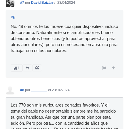
#7
por
David Baizán
el 23/04/2024
#6
No. 48 ohmios te los mueve cualquier dispositivo, incluso
de consumo. Naturalmente si el amplificador es bueno
obtendrás otros beneficios (y lo podrás aprovechar para
otros auriculares), pero no es necesario en absoluto para
trabajar con estos auriculares.
1
#8
por
________
el 23/04/2024
Los 770 son mis auriculares cerrados favoritos. Y el
tema del cable no desmontable siempre me ha parecido
su gran handicap. Así que por una parte bien por esta
edición. Pero por otra... con la cantidad de años que