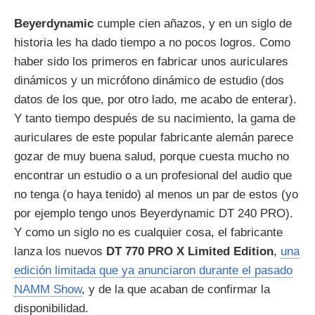
Beyerdynamic
cumple cien añazos, y en un siglo de
historia les ha dado tiempo a no pocos logros. Como
haber sido los primeros en fabricar unos auriculares
dinámicos y un micrófono dinámico de estudio (dos
datos de los que, por otro lado, me acabo de enterar).
Y tanto tiempo después de su nacimiento, la gama de
auriculares de este popular fabricante alemán parece
gozar de muy buena salud, porque cuesta mucho no
encontrar un estudio o a un profesional del audio que
no tenga (o haya tenido) al menos un par de estos (yo
por ejemplo tengo unos Beyerdynamic DT 240 PRO).
Y como un siglo no es cualquier cosa, el fabricante
lanza los nuevos
DT 770 PRO X Limited Edition
,
una
edición limitada que ya anunciaron durante el pasado
NAMM Show
, y de la que acaban de confirmar la
disponibilidad.