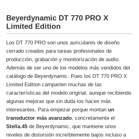
Beyerdynamic DT 770 PRO X
Limited Edition
Los DT 770 PRO son unos auriculares de diseño
cerrado creados para tareas profesionales de
producción, grabación y monitorización de audio.
Además de ser uno de los modelos más vendidos del
catálogo de Beyerdynamic. Pues los DT 770 PRO X
Limited Edition camparten muchas de las
características del modelo original, aunque recibiendo
algunas mejoras que sin duda los hacen más
interesantes. Para empezar porque montan
un
transductor más avanzado
, concretamente el
Stella.45
de Beyerdynamic, que mantiene unos
niveles de distorsión increíblemente bajos incluso a