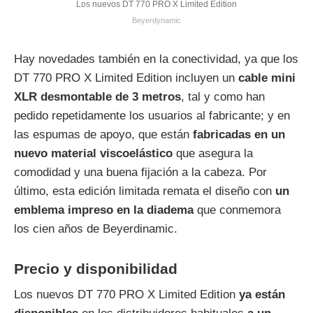
Los nuevos DT 770 PRO X Limited Edition
Beyerdynamic
Hay novedades también en la conectividad, ya que los
DT 770 PRO X Limited Edition incluyen un
cable mini
XLR desmontable de 3 metros
, tal y como han
pedido repetidamente los usuarios al fabricante; y en
las espumas de apoyo, que están
fabricadas en un
nuevo material viscoelástico
que asegura la
comodidad y una buena fijación a la cabeza. Por
último, esta edición limitada remata el diseño con
un
emblema impreso en la diadema
que conmemora
los cien años de Beyerdinamic.
Precio y disponibilidad
Los nuevos DT 770 PRO X Limited Edition
ya están