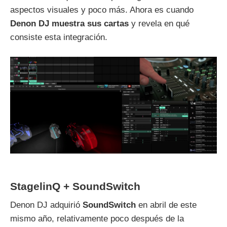
aspectos visuales y poco más. Ahora es cuando
Denon DJ muestra sus cartas
y revela en qué
consiste esta integración.
StagelinQ + SoundSwitch
Denon DJ adquirió
SoundSwitch
en abril de este
mismo año, relativamente poco después de la