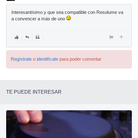
Interesantísimo y que sea compatible con Resolume va
a convencer a más de uno
Regístrate
o
identifícate
para poder comentar
TE PUEDE INTERESAR