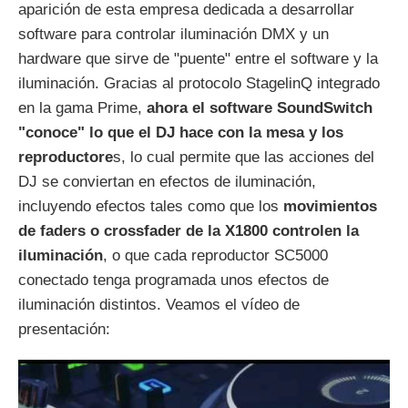
aparición de esta empresa dedicada a desarrollar
software para controlar iluminación DMX y un
hardware que sirve de "puente" entre el software y la
iluminación. Gracias al protocolo StagelinQ integrado
en la gama Prime,
ahora el software SoundSwitch
"conoce" lo que el DJ hace con la mesa y los
reproductore
s, lo cual permite que las acciones del
DJ se conviertan en efectos de iluminación,
incluyendo efectos tales como que los
movimientos
de faders o crossfader de la X1800 controlen la
iluminación
, o que cada reproductor SC5000
conectado tenga programada unos efectos de
iluminación distintos. Veamos el vídeo de
presentación: