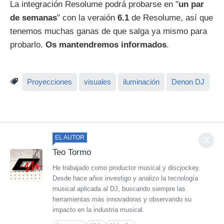
La integración Resolume podrá probarse en "
un par
de semanas
" con la veraión
6.1
de Resolume, así que
tenemos muchas ganas de que salga ya mismo para
probarlo.
Os mantendremos informados
.
Proyecciones
visuales
iluminación
Denon DJ
EL AUTOR
Teo Tormo
He trabajado como productor musical y discjockey.
Desde hace años investigo y analizo la tecnología
musical aplicada al DJ, buscando siempre las
herramientas más innovadoras y observando su
impacto en la industria musical.