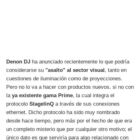
Denon DJ
ha anunciado recientemente lo que podría
considerarse su
"asalto" al sector visual
, tanto en
cuestiones de iluminación como de proyecciones.
Pero no lo va a hacer con productos nuevos, si no con
la
ya existente gama Prime
, la cual integra el
protocolo
StagelinQ
a través de sus conexiones
ethernet. Dicho protocolo ha sido muy nombrado
desde hace tiempo, pero más por el hecho de que era
un completo misterio que por cualquier otro motivo; el
único dato es que serviría para algo relacionado con