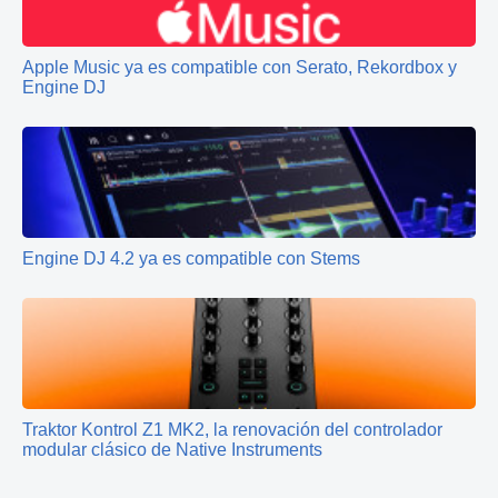
Apple Music ya es compatible con Serato, Rekordbox y
Engine DJ
Engine DJ 4.2 ya es compatible con Stems
Traktor Kontrol Z1 MK2, la renovación del controlador
modular clásico de Native Instruments