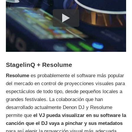
StagelinQ + Resolume
Resolume
es probablemente el software más popular
del mercado en control de proyecciones visuales para
espectáculos de todo tipo, desde pequeños locales a
grandes festivales. La colaboración que han
desarrollado actualmente Denon DJ y Resolume
permite que
el VJ pueda visualizar en su software la
canción que el DJ vaya a pinchar y sus metadatos
para así elegir la proyección visual más adecuada,