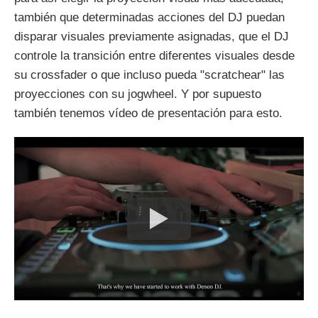
también que determinadas acciones del DJ puedan
disparar visuales previamente asignadas, que el DJ
controle la transición entre diferentes visuales desde
su crossfader o que incluso pueda "scratchear" las
proyecciones con su jogwheel. Y por supuesto
también tenemos vídeo de presentación para esto.