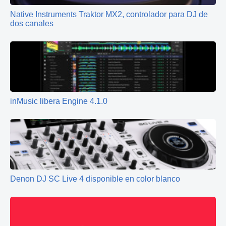
Native Instruments Traktor MX2, controlador para DJ de
dos canales
inMusic libera Engine 4.1.0
Denon DJ SC Live 4 disponible en color blanco