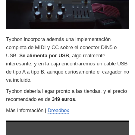
Typhon incorpora además una implementación
completa de MIDI y CC sobre el conector DIN5 o
USB.
Se alimenta por USB
, algo realmente
interesante, y en la caja encontraremos un cable USB
de tipo A a tipo B, aunque curiosamente el cargador no
va incluido.
Typhon debería llegar pronto a las tiendas, y el precio
recomendado es de
349 euros
.
Más información |
Dreadbox