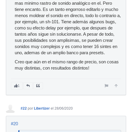
mas minimo rastro de sonido analógico en el. Pero
tiene encanto. Es un tanto engorroso editarlo y mucho
menos moldear el sonido en directo, todo lo contrario a,
por ejemplo, un sh-101. Tiene además algunos bugs,
como su efecto delay por ejemplo, que despues de
tantos años sigue sin solucionarse. A pesar de todo,
sus posibilidades son amplisimas, se pueden crear
sonidos muy complejos y es como tener 16 sintes en
uno, ademas de un amplio banco para presets.
Creo que aún en el mismo rango de precio, son cosas
muy distintas, con resultados distintos!
1
#22
por
Libertizer
el 28/06/2020
#20