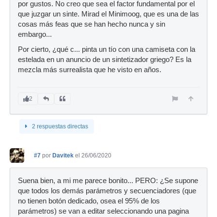
por gustos. No creo que sea el factor fundamental por el
que juzgar un sinte. Mirad el Minimoog, que es una de las
cosas más feas que se han hecho nunca y sin
embargo...
Por cierto, ¿qué c... pinta un tío con una camiseta con la
estelada en un anuncio de un sintetizador griego? Es la
mezcla más surrealista que he visto en años.
2
2 respuestas directas
#7
por
Davitek
el 26/06/2020
Suena bien, a mi me parece bonito... PERO: ¿Se supone
que todos los demás parámetros y secuenciadores (que
no tienen botón dedicado, osea el 95% de los
parámetros) se van a editar seleccionando una pagina