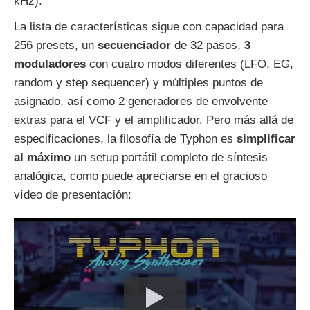
kHz).
La lista de características sigue con capacidad para
256 presets, un
secuenciador
de 32 pasos,
3
moduladores
con cuatro modos diferentes (LFO, EG,
random y step sequencer) y múltiples puntos de
asignado, así como 2 generadores de envolvente
extras para el VCF y el amplificador. Pero más allá de
especificaciones, la filosofía de Typhon es
simplificar
al máximo
un setup portátil completo de síntesis
analógica, como puede apreciarse en el gracioso
vídeo de presentación: