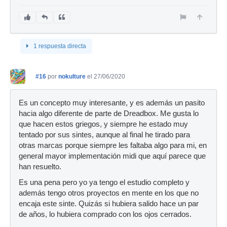
1 respuesta directa
#16
por
nokulture
el 27/06/2020
Es un concepto muy interesante, y es además un pasito
hacia algo diferente de parte de Dreadbox. Me gusta lo
que hacen estos griegos, y siempre he estado muy
tentado por sus sintes, aunque al final he tirado para
otras marcas porque siempre les faltaba algo para mi, en
general mayor implementación midi que aquí parece que
han resuelto.
Es una pena pero yo ya tengo el estudio completo y
además tengo otros proyectos en mente en los que no
encaja este sinte. Quizás si hubiera salido hace un par
de años, lo hubiera comprado con los ojos cerrados.