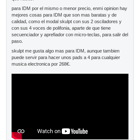
para IDM por el mismo o menor precio, enmi opinion hay
mejores cosas para IDM que son mas baratas y de
calidad, como el modal skulpt con sus 2 osciladores y
con sus 4 voces de polifonia, aparte de que tiene
secuenciador y aprefiador con micro-teclas, para salir del
paso.
skulpt me gusta algo mas para IDM, aunque tambien
puede servir para hacer unos pads a 4 para cualquier
musica electronica por 268€.