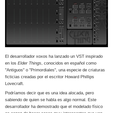
El desarrollador xoxos ha lanzado un VST inspirado
en los
Elder Things
, conocidos en español como
"Antiguos" o "Primordiales", una especie de criaturas
ficticias creadas por el escritor Howard Phillips
Lovecraft.
Podríamos decir que es una idea alocada, pero
sabiendo de quien se habla es algo normal. Este
desarrollador ha demostrado que el modelado físico