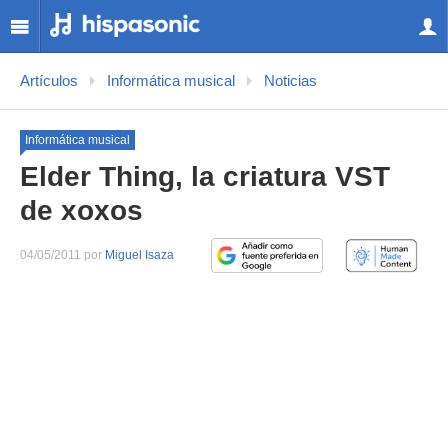
Artículos
Informática musical
Noticias
Informática musical
Elder Thing, la criatura VST
de xoxos
04/05/2011 por
Miguel Isaza