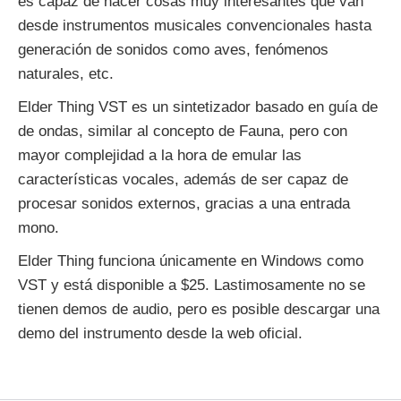
es capaz de hacer cosas muy interesantes que van
desde instrumentos musicales convencionales hasta
generación de sonidos como aves, fenómenos
naturales, etc.
Elder Thing VST es un sintetizador basado en guía de
de ondas, similar al concepto de Fauna, pero con
mayor complejidad a la hora de emular las
características vocales, además de ser capaz de
procesar sonidos externos, gracias a una entrada
mono.
Elder Thing funciona únicamente en Windows como
VST y está disponible a $25. Lastimosamente no se
tienen demos de audio, pero es posible descargar una
demo del instrumento desde la web oficial.