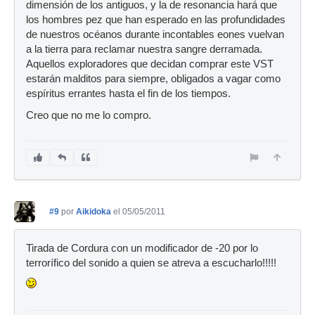
dimensión de los antiguos, y la de resonancia hará que
los hombres pez que han esperado en las profundidades
de nuestros océanos durante incontables eones vuelvan
a la tierra para reclamar nuestra sangre derramada.
Aquellos exploradores que decidan comprar este VST
estarán malditos para siempre, obligados a vagar como
espíritus errantes hasta el fin de los tiempos.
Creo que no me lo compro.
#9
por
Aikidoka
el 05/05/2011
Tirada de Cordura con un modificador de -20 por lo
terrorífico del sonido a quien se atreva a escucharlo!!!!!