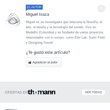
EL AUTOR
Miguel Isaza
Miguel es un investigador que relaciona la filosofía, el
arte, el diseño y la tecnología del sonido. Vive en
Medellín (Colombia) y es fundador de varios proyectos
relacionados con lo sonoro, como Éter Lab, Sonic Field
y Designing Sound.
¿Te gustó este artículo?
Agradecer al autor
OFERTAS EN
VER TODAS