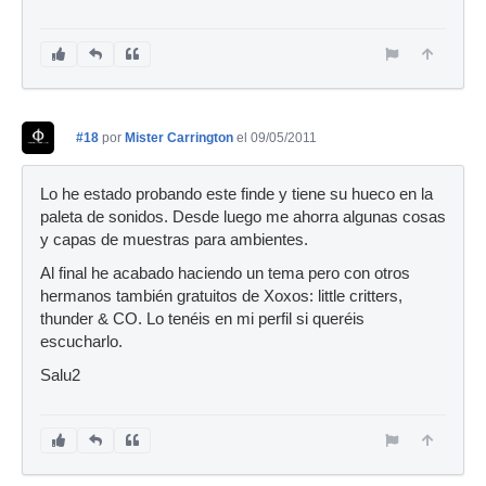
#18
por
Mister Carrington
el 09/05/2011
Lo he estado probando este finde y tiene su hueco en la
paleta de sonidos. Desde luego me ahorra algunas cosas
y capas de muestras para ambientes.
Al final he acabado haciendo un tema pero con otros
hermanos también gratuitos de Xoxos: little critters,
thunder & CO. Lo tenéis en mi perfil si queréis
escucharlo.
Salu2