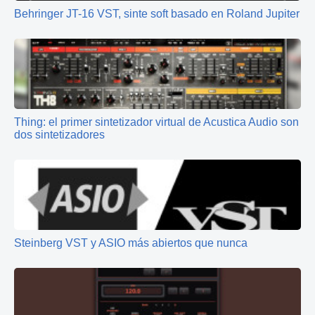
Behringer JT-16 VST, sinte soft basado en Roland Jupiter
Thing: el primer sintetizador virtual de Acustica Audio son
dos sintetizadores
Steinberg VST y ASIO más abiertos que nunca