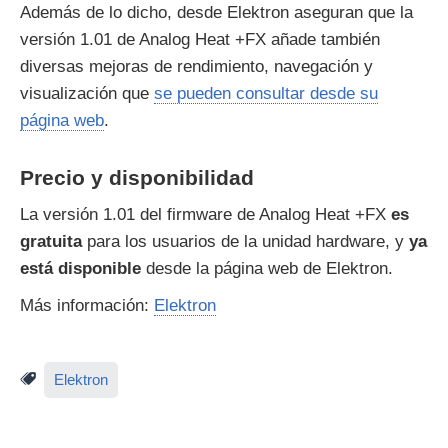
Además de lo dicho, desde Elektron aseguran que la
versión 1.01 de Analog Heat +FX añade también
diversas mejoras de rendimiento, navegación y
visualización que
se pueden consultar desde su
página web
.
Precio y disponibilidad
La versión 1.01 del firmware de Analog Heat +FX
es
gratuita
para los usuarios de la unidad hardware, y
ya
está disponible
desde la página web de Elektron.
Más información:
Elektron
Elektron