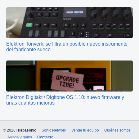
Elektron Tonverk: se filtra un posible nuevo instrumento
del fabricante sueco
Elektron Digitakt / Digitone OS 1.10: nuevo firmware y
unas cuantas mejoras
© 2026
Hispasonic
Sonic Network
Vende tu equipo
Quiénes somos
Avisos legales
Contacto