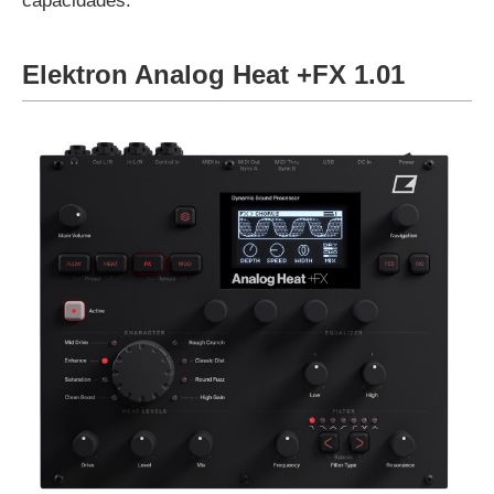
capacidades.
Elektron Analog Heat +FX 1.01