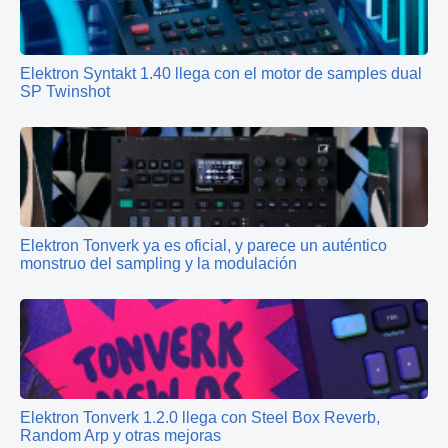
Elektron Syntakt 1.40 llega con el motor de samples dual
SP Twinshot
Elektron Tonverk ya es oficial, y parece un auténtico
monstruo del sampling y la modulación
Elektron Tonverk 1.2.0 llega con Steel Box Reverb,
Random Arp y otras mejoras