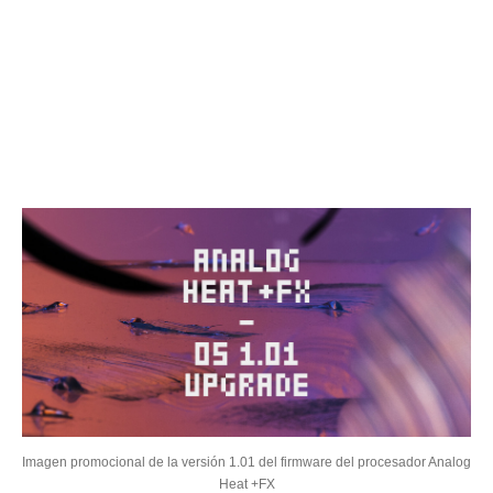
Imagen promocional de la versión 1.01 del firmware del procesador Analog
Heat +FX