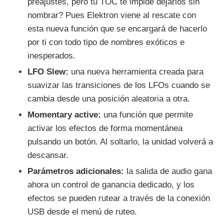
preajustes, pero tu TOC te impide dejarlos sin
nombrar? Pues Elektron viene al rescate con
esta nueva función que se encargará de hacerlo
por ti con todo tipo de nombres exóticos e
inesperados.
LFO Slew:
una nueva herramienta creada para
suavizar las transiciones de los LFOs cuando se
cambia desde una posición aleatoria a otra.
Momentary active:
una función que permite
activar los efectos de forma momentánea
pulsando un botón. Al soltarlo, la unidad volverá a
descansar.
Parámetros adicionales:
la salida de audio gana
ahora un control de ganancia dedicado, y los
efectos se pueden rutear a través de la conexión
USB desde el menú de ruteo.