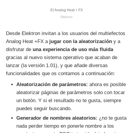
El Analog Heat + FX
Elektron
Desde Elektron invitan a los usuarios del multiefectos
Analog Heat +FX a
jugar con la aleatorización
y a
disfrutar de
una experiencia de uso más fluida
gracias al nuevo sistema operativo que acaban de
lanzar (la versión 1.01), y que añade diversas
funcionalidades que os contamos a continuación:
Aleatorización de parámetros:
ahora es posible
aleatorizar páginas de parámetros solo con tocar
un botón. Y si el resultado no te gusta, siempre
puedes seguir buscando.
Generador de nombres aleatorios:
¿no te gusta
nada perder tiempo en ponerle nombre a los