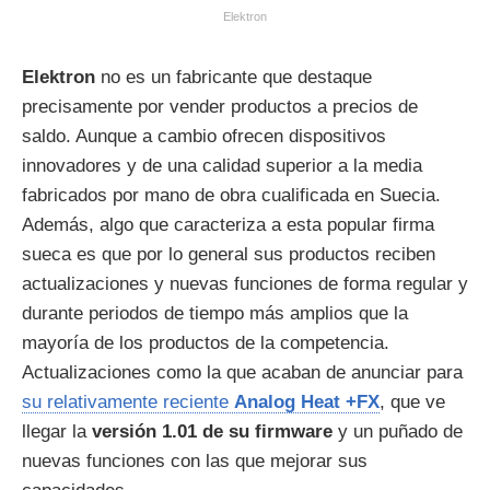
Elektron
Elektron
no es un fabricante que destaque
precisamente por vender productos a precios de
saldo. Aunque a cambio ofrecen dispositivos
innovadores y de una calidad superior a la media
fabricados por mano de obra cualificada en Suecia.
Además, algo que caracteriza a esta popular firma
sueca es que por lo general sus productos reciben
actualizaciones y nuevas funciones de forma regular y
durante periodos de tiempo más amplios que la
mayoría de los productos de la competencia.
Actualizaciones como la que acaban de anunciar para
su relativamente reciente
Analog Heat +FX
, que ve
llegar la
versión 1.01 de su firmware
y un puñado de
nuevas funciones con las que mejorar sus