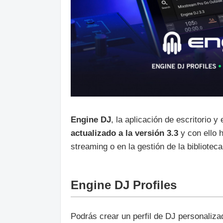
Engine DJ
, la aplicación de escritorio 
actualizado a la versión 3.3
y con ello 
streaming o en la gestión de la bibliotec
Engine DJ Profiles
Podrás crear un perfil de DJ personaliza