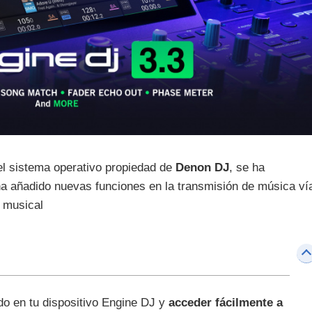
y el sistema operativo propiedad de
Denon DJ
, se ha
ha añadido nuevas funciones en la transmisión de música ví
a musical
do en tu dispositivo Engine DJ y
acceder fácilmente a