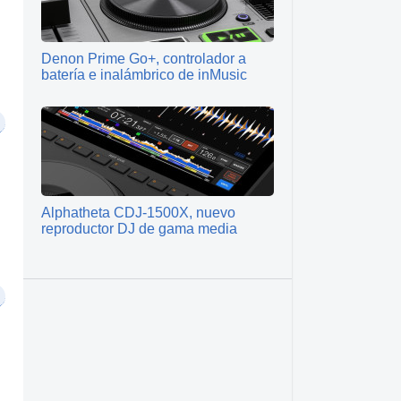
Denon Prime Go+, controlador a
batería e inalámbrico de inMusic
Alphatheta CDJ-1500X, nuevo
reproductor DJ de gama media