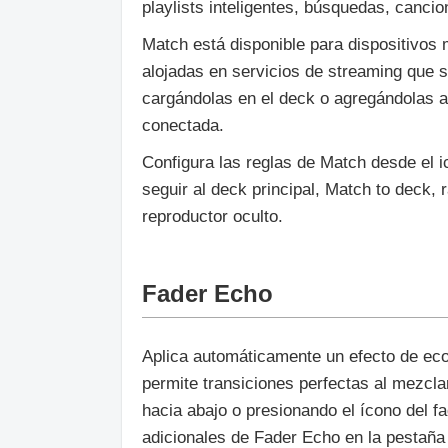
playlists inteligentes, búsquedas, cancio
Match está disponible para dispositivos
alojadas en servicios de streaming que 
cargándolas en el deck o agregándolas a 
conectada.
Configura las reglas de Match desde el ic
seguir al deck principal, Match to deck, 
reproductor oculto.
Fader Echo
Aplica automáticamente un efecto de eco 
permite transiciones perfectas al mezcla
hacia abajo o presionando el ícono del f
adicionales de Fader Echo en la pestaña 