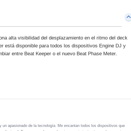
a alta visibilidad del desplazamiento en el ritmo del deck
er está disponible para todos los dispositivos Engine DJ y
biar entre Beat Keeper o el nuevo Beat Phase Meter.
un apasionado de la tecnología. Me encantan todos los dispositivos que