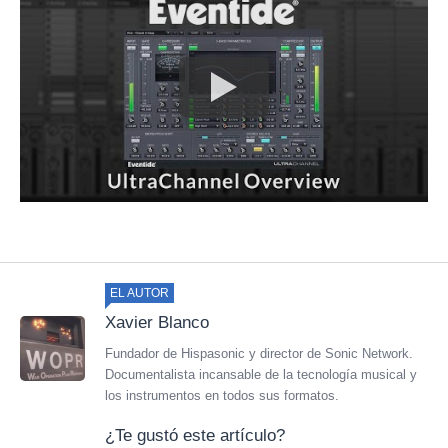
EL AUTOR
Xavier Blanco
Fundador de Hispasonic y director de Sonic Network.
Documentalista incansable de la tecnología musical y
los instrumentos en todos sus formatos.
¿Te gustó este artículo?