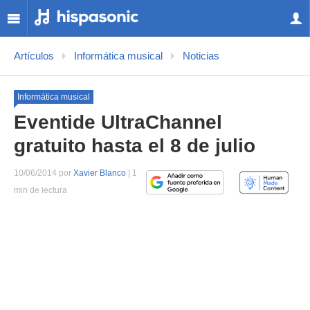
Artículos
Informática musical
Noticias
Informática musical
Eventide UltraChannel
gratuito hasta el 8 de julio
10/06/2014 por
Xavier Blanco
| 1
min de lectura