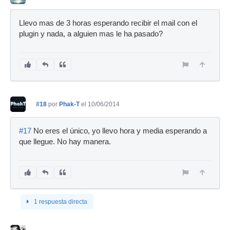
Llevo mas de 3 horas esperando recibir el mail con el
plugin y nada, a alguien mas le ha pasado?
#18
por
Phak-T
el 10/06/2014
#17
No eres el único, yo llevo hora y media esperando a
que llegue. No hay manera.
1 respuesta directa