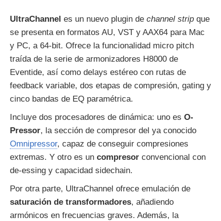
UltraChannel
es un nuevo plugin de
channel strip
que
se presenta en formatos AU, VST y AAX64 para Mac
y PC, a 64-bit. Ofrece la funcionalidad micro pitch
traída de la serie de armonizadores H8000 de
Eventide, así como delays estéreo con rutas de
feedback variable, dos etapas de compresión, gating y
cinco bandas de EQ paramétrica.
Incluye dos procesadores de dinámica: uno es
O-
Pressor
, la sección de compresor del ya conocido
Omnipressor
, capaz de conseguir compresiones
extremas. Y otro es un
compresor
convencional con
de-essing y capacidad sidechain.
Por otra parte, UltraChannel ofrece emulación de
saturación de transformadores
, añadiendo
armónicos en frecuencias graves. Además, la