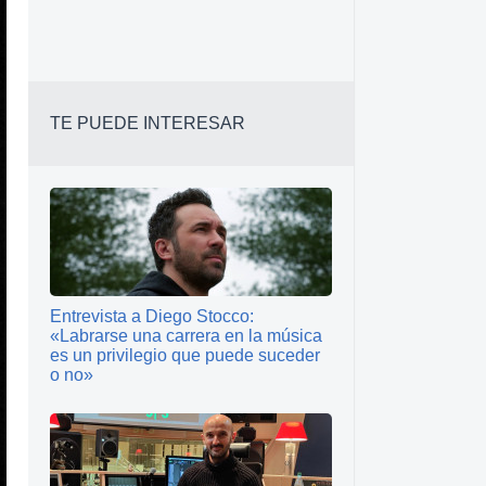
TE PUEDE INTERESAR
Entrevista a Diego Stocco:
«Labrarse una carrera en la música
es un privilegio que puede suceder
o no»