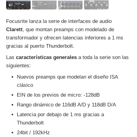
Focusrite lanza la serie de interfaces de audio
Clarett
, que montan preamps con modelado de
transformador y ofrecen latencias inferiores a 1 ms
gracias al puerto Thunderbolt.
Las
características generales
a toda la serie son las
siguientes:
Nuevos preamps que modelan el diseño ISA
clásico
EIN de los previos de micro: -128dB
Rango dinámico de 116dB A/D y 118dB D/A
Latencia por debajo de 1 ms gracias a
Thunderbolt
24bit / 192kHz