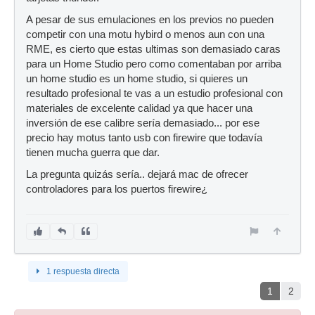
A pesar de sus emulaciones en los previos no pueden
competir con una motu hybird o menos aun con una
RME, es cierto que estas ultimas son demasiado caras
para un Home Studio pero como comentaban por arriba
un home studio es un home studio, si quieres un
resultado profesional te vas a un estudio profesional con
materiales de excelente calidad ya que hacer una
inversión de ese calibre sería demasiado... por ese
precio hay motus tanto usb con firewire que todavía
tienen mucha guerra que dar.
La pregunta quizás sería.. dejará mac de ofrecer
controladores para los puertos firewire¿
1 respuesta directa
1
2