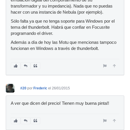
transformador y su impedancia). Nada que no puedas
hacer con una instancia de Nebula (por ejemplo).
Sólo falta ya que no tenga soporte para Windows por el
tema del thunderbolt. Habrá que confiar en Focusrite
programando el driver.
Además a día de hoy las Motu que mencionas tampoco
funcionan en Windows a través de thunderbolt.
#20
por
Frederic
el 26/01/2015
A ver que dicen del precio! Tienen muy buena pinta!!