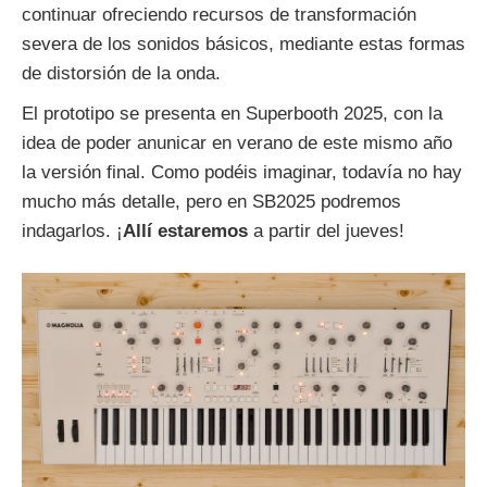
continuar ofreciendo recursos de transformación
severa de los sonidos básicos, mediante estas formas
de distorsión de la onda.
El prototipo se presenta en Superbooth 2025, con la
idea de poder anunicar en verano de este mismo año
la versión final. Como podéis imaginar, todavía no hay
mucho más detalle, pero en SB2025 podremos
indagarlos. ¡
Allí estaremos
a partir del jueves!