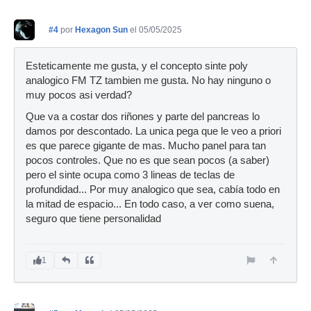
#4
por
Hexagon Sun
el 05/05/2025
Esteticamente me gusta, y el concepto sinte poly
analogico FM TZ tambien me gusta. No hay ninguno o
muy pocos asi verdad?
Que va a costar dos riñones y parte del pancreas lo
damos por descontado. La unica pega que le veo a priori
es que parece gigante de mas. Mucho panel para tan
pocos controles. Que no es que sean pocos (a saber)
pero el sinte ocupa como 3 lineas de teclas de
profundidad... Por muy analogico que sea, cabía todo en
la mitad de espacio... En todo caso, a ver como suena,
seguro que tiene personalidad
1