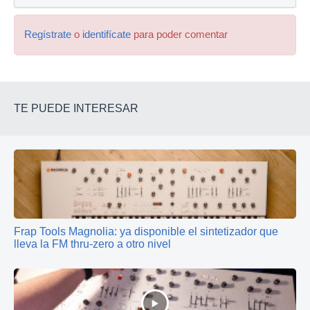
Regístrate
o
identifícate
para poder comentar
TE PUEDE INTERESAR
Frap Tools Magnolia: ya disponible el sintetizador que
lleva la FM thru‑zero a otro nivel