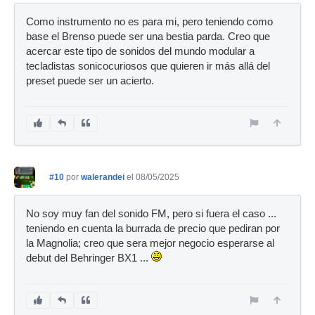
Como instrumento no es para mi, pero teniendo como
base el Brenso puede ser una bestia parda. Creo que
acercar este tipo de sonidos del mundo modular a
tecladistas sonicocuriosos que quieren ir más allá del
preset puede ser un acierto.
#10
por
walerandei
el 08/05/2025
No soy muy fan del sonido FM, pero si fuera el caso ...
teniendo en cuenta la burrada de precio que pediran por
la Magnolia; creo que sera mejor negocio esperarse al
debut del Behringer BX1 ...