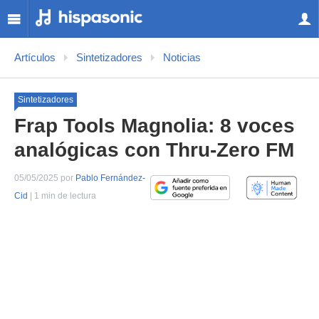
Artículos
Sintetizadores
Noticias
Sintetizadores
Frap Tools Magnolia: 8 voces
analógicas con Thru-Zero FM
05/05/2025 por
Pablo Fernández-
Cid
| 1 min de lectura