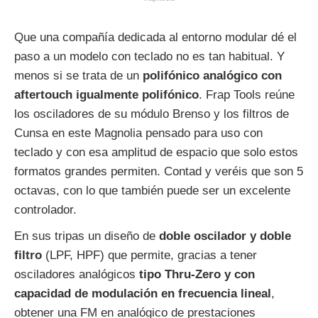
Que una compañía dedicada al entorno modular dé el
paso a un modelo con teclado no es tan habitual. Y
menos si se trata de un
polifónico analógico con
aftertouch igualmente polifónico
. Frap Tools reúne
los osciladores de su módulo Brenso y los filtros de
Cunsa en este Magnolia pensado para uso con
teclado y con esa amplitud de espacio que solo estos
formatos grandes permiten. Contad y veréis que son 5
octavas, con lo que también puede ser un excelente
controlador.
En sus tripas un diseño de
doble oscilador y doble
filtro
(LPF, HPF) que permite, gracias a tener
osciladores analógicos
tipo Thru-Zero y con
capacidad de modulación en frecuencia lineal
,
obtener una FM en analógico de prestaciones