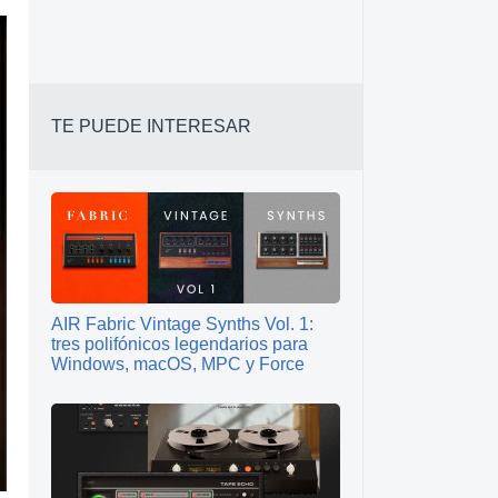
TE PUEDE INTERESAR
AIR Fabric Vintage Synths Vol. 1:
tres polifónicos legendarios para
Windows, macOS, MPC y Force