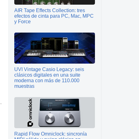
AIR Tape Effects Collection: tres
efectos de cinta para PC, Mac, MPC
y Force
UVI Vintage Casio Legacy: seis
clásicos digitales en una suite
moderna con más de 110.000
muestras
Rapid Flow Omniclock: sincronía