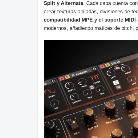
Split y Alternate
. Cada capa cuenta con
crear texturas apiladas, divisiones de te
compatibilidad MPE y el soporte MIDI
modernos, añadiendo matices de pitch, pr