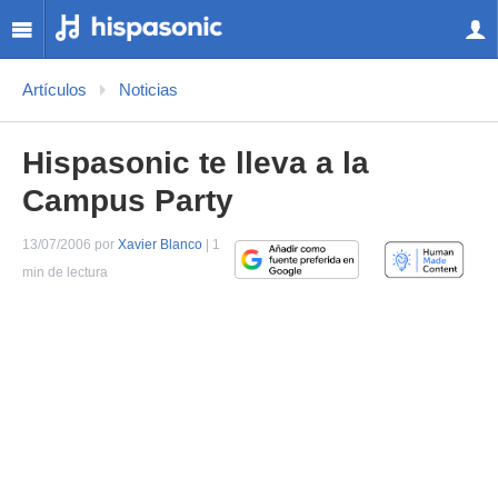
Artículos
Noticias
Hispasonic te lleva a la
Campus Party
13/07/2006 por
Xavier Blanco
| 1
min de lectura