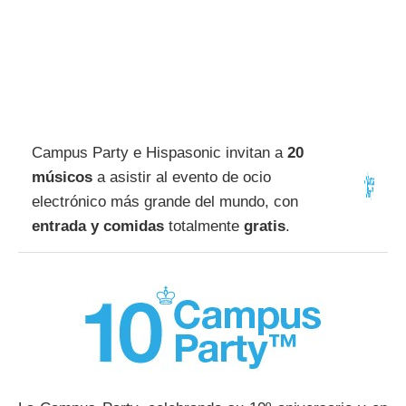
Campus Party e Hispasonic invitan a
20
músicos
a asistir al evento de ocio
electrónico más grande del mundo, con
entrada y comidas
totalmente
gratis
.