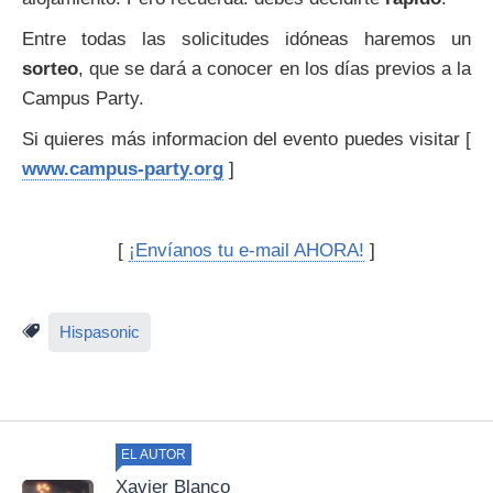
Entre todas las solicitudes idóneas haremos un
sorteo
, que se dará a conocer en los días previos a la
Campus Party.
Si quieres más informacion del evento puedes visitar [
www.campus-party.org
]
[
¡Envíanos tu e-mail AHORA!
]
Hispasonic
EL AUTOR
Xavier Blanco