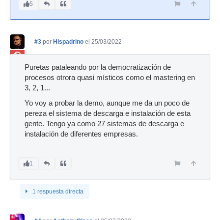
5
#3
por
Hispadrino
el 25/03/2022
Ban
Puretas pataleando por la democratización de
procesos otrora quasi místicos como el mastering en
3, 2, 1...
Yo voy a probar la demo, aunque me da un poco de
pereza el sistema de descarga e instalación de esta
gente. Tengo ya como 27 sistemas de descarga e
instalación de diferentes empresas.
1
1 respuesta directa