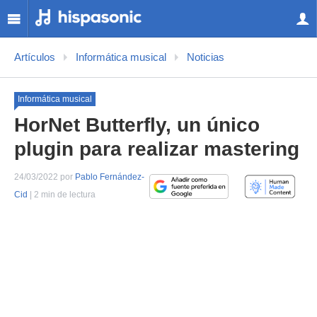
Artículos
Informática musical
Noticias
Informática musical
HorNet Butterfly, un único
plugin para realizar mastering
24/03/2022 por
Pablo Fernández-
Cid
| 2 min de lectura