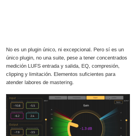
No es un plugin único, ni excepcional. Pero sí es un
único plugin, no una suite, pese a tener concentrados
medición LUFS entrada y salida, EQ, compresión,
clipping y limitación. Elementos suficientes para
atender labores de mastering.