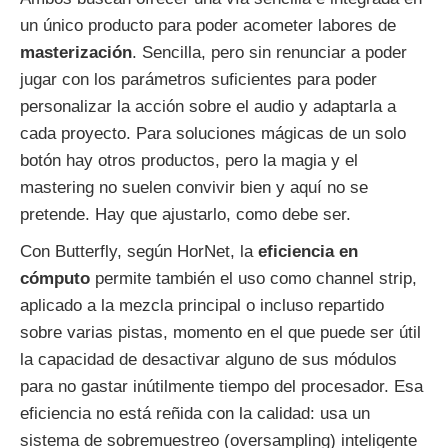
un único producto para poder acometer labores de
masterización
. Sencilla, pero sin renunciar a poder
jugar con los parámetros suficientes para poder
personalizar la acción sobre el audio y adaptarla a
cada proyecto. Para soluciones mágicas de un solo
botón hay otros productos, pero la magia y el
mastering no suelen convivir bien y aquí no se
pretende. Hay que ajustarlo, como debe ser.
Con Butterfly, según HorNet, la
eficiencia en
cómputo
permite también el uso como channel strip,
aplicado a la mezcla principal o incluso repartido
sobre varias pistas, momento en el que puede ser útil
la capacidad de desactivar alguno de sus módulos
para no gastar inútilmente tiempo del procesador. Esa
eficiencia no está reñida con la calidad: usa un
sistema de sobremuestreo (oversampling) inteligente