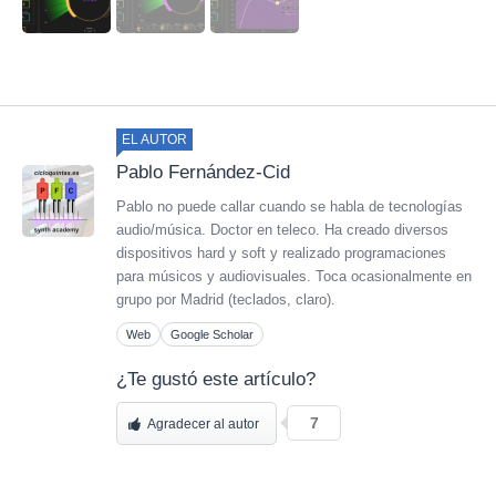
EL AUTOR
Pablo Fernández-Cid
Pablo no puede callar cuando se habla de tecnologías
audio/música. Doctor en teleco. Ha creado diversos
dispositivos hard y soft y realizado programaciones
para músicos y audiovisuales. Toca ocasionalmente en
grupo por Madrid (teclados, claro).
Web
Google Scholar
¿Te gustó este artículo?
7
Agradecer al autor