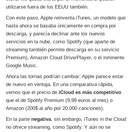
utilizarse fuera de los EEUU también.
Con este paso, Apple reinventa iTunes, un modelo que
hasta ahora se basaba únicamente en compra por
descarga, y parecía declinar ante los nuevos
servicios en la nube, como Spotify (que aparte de
streaming también permite descarga en su servicio
Premium), Amazon Cloud Drive/Player, o el inminente
Google Music.
Ahora las tornas podrían cambiar; Apple parece estar
de nuevo en ventaja. En una comparativa rápida,
vemos que el precio de
iCloud es más competitivo
que el de Spotify Premium (9,99 euros al mes) o
Amazon (200$ al año por 20.000 canciones).
En la parte
negativa
, sin embargo, iTunes in the Cloud
no ofrece streaming, como Spotify. Y aún no se