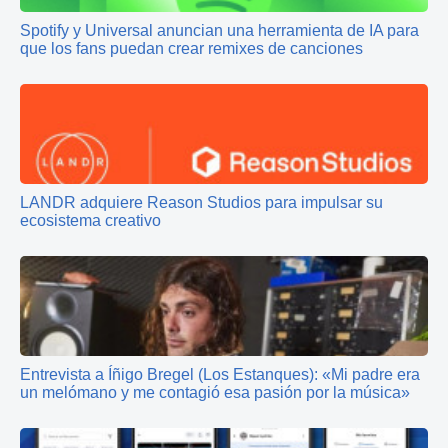
Spotify y Universal anuncian una herramienta de IA para
que los fans puedan crear remixes de canciones
LANDR adquiere Reason Studios para impulsar su
ecosistema creativo
Entrevista a Íñigo Bregel (Los Estanques): «Mi padre era
un melómano y me contagió esa pasión por la música»