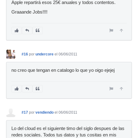
Apple repartirá esos 25€ anuales y todos contentos.
Graaande Jobs!!!!
#16
por
undercore
el 06/06/2011
no creo que tengan en catalogo lo que yo oigo ejejej
#17
por
vendiendo
el 06/06/2011
Lo del cloud es el siguiente timo del siglo despues de las
redes sociales. Todos tus datos y tus cositas en mis