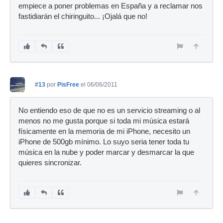
empiece a poner problemas en España y a reclamar nos
fastidiarán el chiringuito... ¡Ojalá que no!
#13
por
PisFree
el 06/06/2011
No entiendo eso de que no es un servicio streaming o al
menos no me gusta porque si toda mi música estará
físicamente en la memoria de mi iPhone, necesito un
iPhone de 500gb mínimo. Lo suyo seria tener toda tu
música en la nube y poder marcar y desmarcar la que
quieres sincronizar.