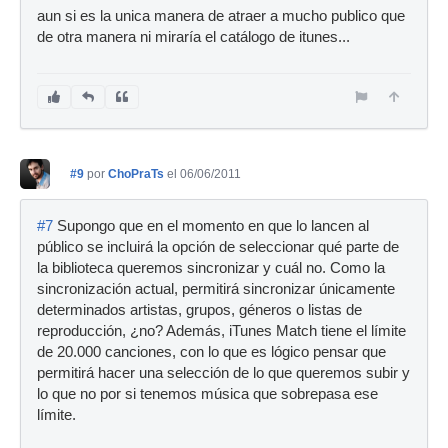
aun si es la unica manera de atraer a mucho publico que
de otra manera ni miraría el catálogo de itunes...
#9
por
ChoPraTs
el 06/06/2011
#7
Supongo que en el momento en que lo lancen al
público se incluirá la opción de seleccionar qué parte de
la biblioteca queremos sincronizar y cuál no. Como la
sincronización actual, permitirá sincronizar únicamente
determinados artistas, grupos, géneros o listas de
reproducción, ¿no? Además, iTunes Match tiene el límite
de 20.000 canciones, con lo que es lógico pensar que
permitirá hacer una selección de lo que queremos subir y
lo que no por si tenemos música que sobrepasa ese
límite.