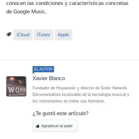
conocen las condiciones y características concretas
de Google Music.
iCloud
iTunes
Apple
EL AUTOR
Xavier Blanco
Fundador de Hispasonic y director de Sonic Network.
Documentalista incansable de la tecnología musical y
los instrumentos en todos sus formatos.
¿Te gustó este artículo?
Agradecer al autor