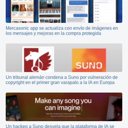
Mercasonic app se actualiza con envío de imágenes en
los mensajes y mejoras en la compra protegida
Un tribunal alemán condena a Suno por vulneración de
copyright en el primer gran varapalo a la IA en Europa
Un hackeo a Suno desvela que la plataforma de IA se