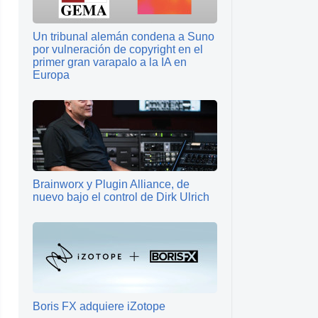
Un tribunal alemán condena a Suno
por vulneración de copyright en el
primer gran varapalo a la IA en
Europa
Brainworx y Plugin Alliance, de
nuevo bajo el control de Dirk Ulrich
Boris FX adquiere iZotope