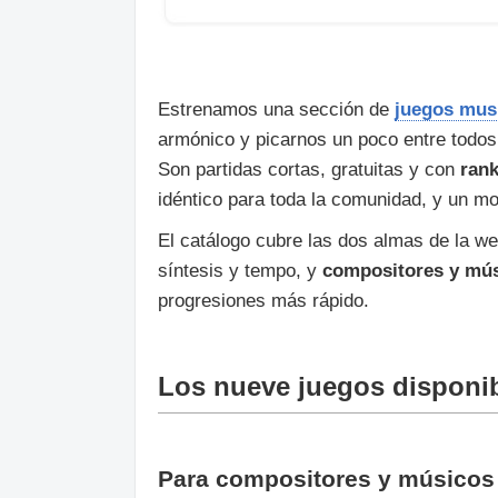
Estrenamos una sección de
juegos mus
armónico y picarnos un poco entre todos
Son partidas cortas, gratuitas y con
rank
idéntico para toda la comunidad, y un mod
El catálogo cubre las dos almas de la w
síntesis y tempo, y
compositores y mú
progresiones más rápido.
Los nueve juegos disponi
Para compositores y músicos