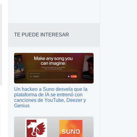
TE PUEDE INTERESAR
Un hackeo a Suno desvela que la
plataforma de IA se entrenó con
canciones de YouTube, Deezer y
Genius