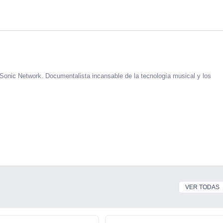
Sonic Network. Documentalista incansable de la tecnología musical y los
VER TODAS