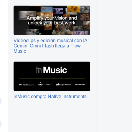
Videoclips y edición musical con IA:
Gemini Omni Flash llega a Flow
Music
inMusic compra Native Instruments