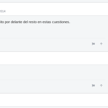
2014
o por delante del resto en estas cuestiones.