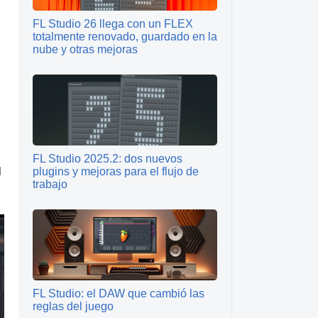
FL Studio 26 llega con un FLEX
totalmente renovado, guardado en la
nube y otras mejoras
FL Studio 2025.2: dos nuevos
l
plugins y mejoras para el flujo de
trabajo
FL Studio: el DAW que cambió las
reglas del juego