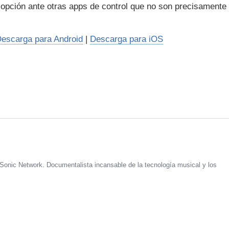
opción ante otras apps de control que no son precisamente
escarga para Android
|
Descarga para iOS
Sonic Network. Documentalista incansable de la tecnología musical y los