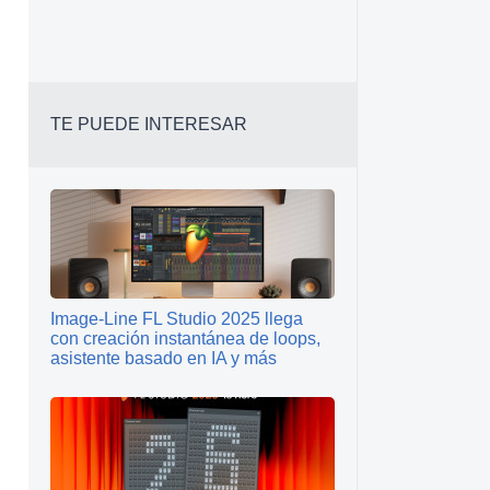
TE PUEDE INTERESAR
Image-Line FL Studio 2025 llega
con creación instantánea de loops,
asistente basado en IA y más