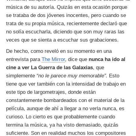
música de su autoría. Quizás en esta ocasión porque
se trataba de dos jóvenes inocentes, pero cuando se
trata de su propia música, recientemente declaró que
no solía escucharla, diciendo que son muy raras las
veces que se sienta a escuchar sus grabaciones.
De hecho, como reveló en su momento en una
entrevista para
The Mirror
, dice que
nunca ha ido al
cine a ver La Guerra de las Galaxias
, que
simplemente
“no le parece muy memorable”.
Esto
tiene que ver también con la intensidad de trabajo en
este tipo de largometrajes, donde están
constantemente bombardeados con el material de la
película, aunque de ahí a llegar a no verla nunca, es
curioso. Lo cierto es que probablemente cuando
termina la música, ya ha visto demasiado, quizás
suficiente. Son en realidad muchos los compositores