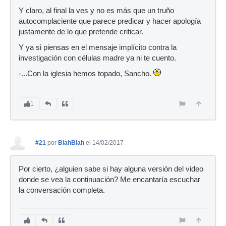
Y claro, al final la ves y no es más que un truño
autocomplaciente que parece predicar y hacer apología
justamente de lo que pretende criticar.
Y ya si piensas en el mensaje implícito contra la
investigación con células madre ya ni te cuento.
-...Con la iglesia hemos topado, Sancho.
1
#21
por
BlahBlah
el 14/02/2017
Por cierto, ¿alguien sabe si hay alguna versión del video
donde se vea la continuación? Me encantaría escuchar
la conversación completa.