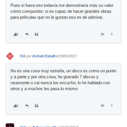
Pues si fuera eso todavía me demostraría más su valor
como compositor: si es capaz de hacer grandes obras
para películas que no le gustan eso es de admirar.
1
#11
por
Aviram Estudi
el 09/02/2017
No es una cosa muy estraña, un disco es como un punto
y a parte y por otra cosa, he gravado 7 discos y
raramente o cai nunca los escucho, lo he hablado con
otros y a muchos les pasa lo mismo
1