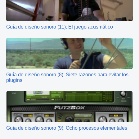
Guía de diseño sonoro (11): El juego acusmático
Guía de diseño sonoro (8): Siete razones para evitar los
plugins
Guía de diseño sonoro (9): Ocho procesos elementales