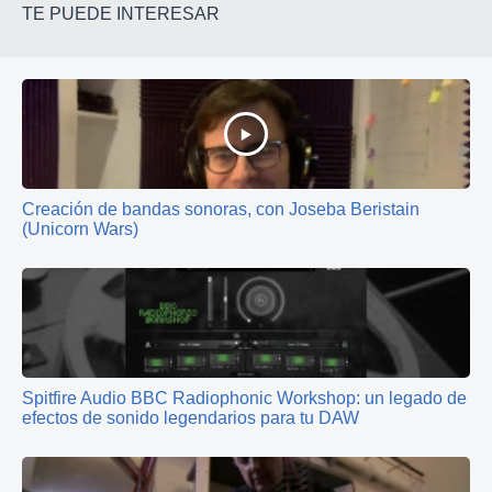
TE PUEDE INTERESAR
Creación de bandas sonoras, con Joseba Beristain
(Unicorn Wars)
Spitfire Audio BBC Radiophonic Workshop: un legado de
efectos de sonido legendarios para tu DAW