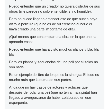
Puedo entender que un creador no quiera disfrutar de sus
obras (me parece no solo entendible, si no humilde).
Pero no puedo llegar a entender eso de que nunca haya
visto la película (que no es de su creación aunque él
haya creado una parte importante de ella).
¡Qué menos que contemplar una obra en la que uno ha
aportado cosas!
Puedo entender que haya visto muchos planos y bla, bla,
bla.
Pero los planos y secuencias de una peli por si solos no
son nada.
Es un ejemplo de libro de lo que es la sinergia: El todo es
mucho más que la suma de sus partes.
Anda que no hay casos de actores y actrices que
después de rodar una peli (que no tenía mala pinta) han
llegado a avergonzarse de haber colaborado en ese
esperpento.