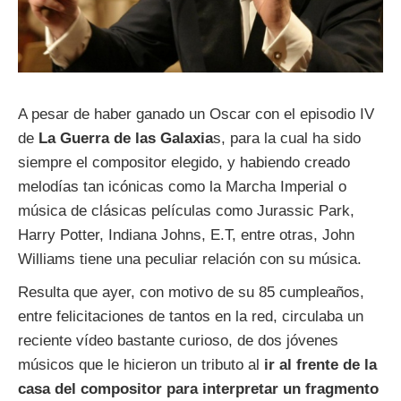
A pesar de haber ganado un Oscar con el episodio IV
de
La Guerra de las Galaxia
s, para la cual ha sido
siempre el compositor elegido, y habiendo creado
melodías tan icónicas como la Marcha Imperial o
música de clásicas películas como Jurassic Park,
Harry Potter, Indiana Johns, E.T, entre otras, John
Williams tiene una peculiar relación con su música.
Resulta que ayer, con motivo de su 85 cumpleaños,
entre felicitaciones de tantos en la red, circulaba un
reciente vídeo bastante curioso, de dos jóvenes
músicos que le hicieron un tributo al
ir al frente de la
casa del compositor para interpretar un fragmento