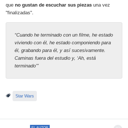
que
no gustan de escuchar sus piezas
una vez
"finalizadas".
“Cuando he terminado con un filme, he estado
viviendo con él, he estado componiendo para
él, grabando para él, y así sucesivamente.
Caminas fuera del estudio y, ‘Ah, está
terminado’”
Star Wars
EL AUTOR