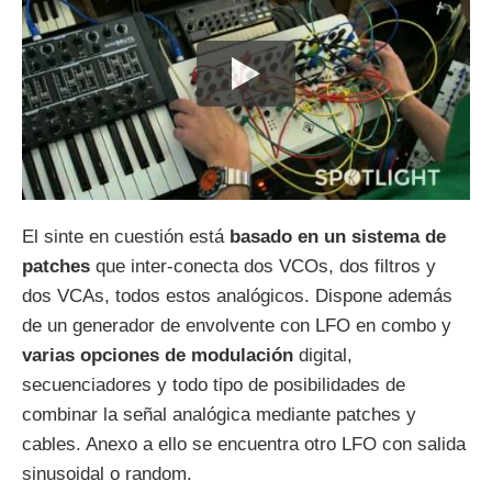
El sinte en cuestión está
basado en un sistema de
patches
que inter-conecta dos VCOs, dos filtros y
dos VCAs, todos estos analógicos. Dispone además
de un generador de envolvente con LFO en combo y
varias opciones de modulación
digital,
secuenciadores y todo tipo de posibilidades de
combinar la señal analógica mediante patches y
cables. Anexo a ello se encuentra otro LFO con salida
sinusoidal o random.