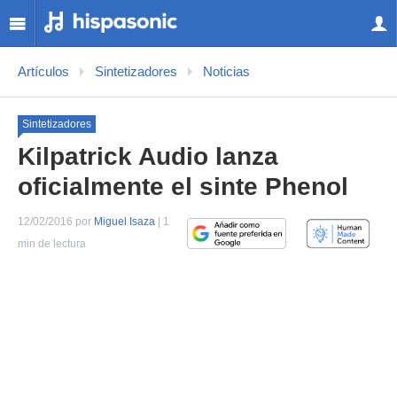
Artículos
Sintetizadores
Noticias
Sintetizadores
Kilpatrick Audio lanza
oficialmente el sinte Phenol
12/02/2016 por
Miguel Isaza
| 1
min de lectura