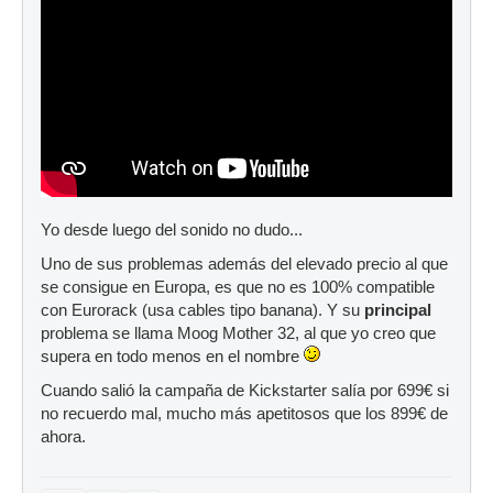
Yo desde luego del sonido no dudo...
Uno de sus problemas además del elevado precio al que
se consigue en Europa, es que no es 100% compatible
con Eurorack (usa cables tipo banana). Y su
principal
problema se llama Moog Mother 32, al que yo creo que
supera en todo menos en el nombre
Cuando salió la campaña de Kickstarter salía por 699€ si
no recuerdo mal, mucho más apetitosos que los 899€ de
ahora.