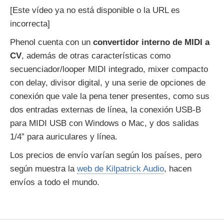
[Este vídeo ya no está disponible o la URL es
incorrecta]
Phenol cuenta con un
convertidor interno de MIDI a
CV
, además de otras características como
secuenciador/looper MIDI integrado, mixer compacto
con delay, divisor digital, y una serie de opciones de
conexión que vale la pena tener presentes, como sus
dos entradas externas de línea, la conexión USB-B
para MIDI USB con Windows o Mac, y dos salidas
1/4” para auriculares y línea.
Los precios de envío varían según los países, pero
según muestra la
web de Kilpatrick Audio
, hacen
envíos a todo el mundo.