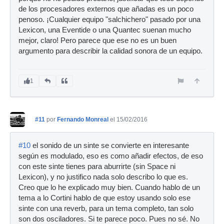
de los procesadores externos que añadas es un poco
penoso. ¡Cualquier equipo "salchichero" pasado por una
Lexicon, una Eventide o una Quantec suenan mucho
mejor, claro! Pero parece que ese no es un buen
argumento para describir la calidad sonora de un equipo.
1
#11
por
Fernando Monreal
el 15/02/2016
#10
el sonido de un sinte se convierte en interesante
según es modulado, eso es como añadir efectos, de eso
con este sinte tienes para aburrirte (sin Space ni
Lexicon), y no justifico nada solo describo lo que es.
Creo que lo he explicado muy bien. Cuando hablo de un
tema a lo Cortini hablo de que estoy usando solo ese
sinte con una reverb, para un tema completo, tan solo
son dos osciladores. Si te parece poco. Pues no sé. No