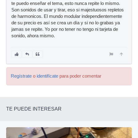
te puedo enseñar el tema, esto nunca repite lo mismo.
Son sonidos de usar y tirar, eso si majestuosos repletos
de harmonicos. El mundo modular independientemente
de su precio es así se crea un día y si no lo grabas ya
jamas se repite. Yo por no tener no tengo ni tarjeta de
sonido, ahora mismo.
Regístrate
o
identifícate
para poder comentar
TE PUEDE INTERESAR