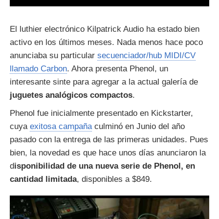
El luthier electrónico Kilpatrick Audio ha estado bien
activo en los últimos meses. Nada menos hace poco
anunciaba su particular
secuenciador/hub MIDI/CV
llamado Carbon
. Ahora presenta Phenol, un
interesante sinte para agregar a la actual galería de
juguetes analógicos compactos
.
Phenol fue inicialmente presentado en Kickstarter,
cuya
exitosa campaña
culminó en Junio del año
pasado con la entrega de las primeras unidades. Pues
bien, la novedad es que hace unos días anunciaron la
d
isponibilidad de una nueva serie de Phenol, en
cantidad limitada
, disponibles a $849.