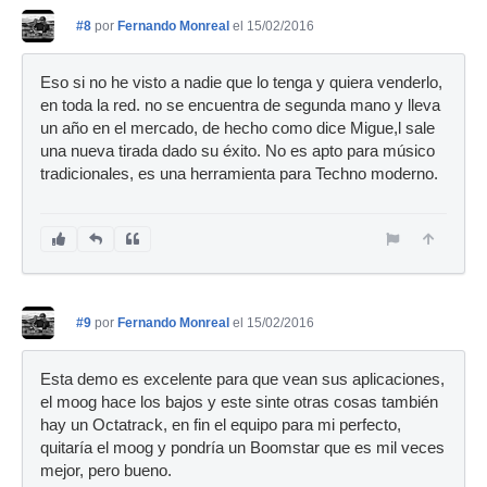
#8
por
Fernando Monreal
el 15/02/2016
Eso si no he visto a nadie que lo tenga y quiera venderlo,
en toda la red. no se encuentra de segunda mano y lleva
un año en el mercado, de hecho como dice Migue,l sale
una nueva tirada dado su éxito. No es apto para músico
tradicionales, es una herramienta para Techno moderno.
#9
por
Fernando Monreal
el 15/02/2016
Esta demo es excelente para que vean sus aplicaciones,
el moog hace los bajos y este sinte otras cosas también
hay un Octatrack, en fin el equipo para mi perfecto,
quitaría el moog y pondría un Boomstar que es mil veces
mejor, pero bueno.