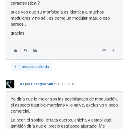
característica ?
pues veo que su morfología es identica a muchos
modulares y no sé , es como un modular más, o eso
parece .
gracias
1 respuesta directa
#3
por
Hexagon Sun
el 13/02/2016
Yo diría que lo mejor son las posibiladaes de modulación,
el aspecto futurible-marciano y lo naive, exclusivo y poco
comercial.
Lo peor, el sonido, le falta cuerpo, chicha y estabilidad...
también diría que el precio está poco ajustado. Me