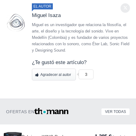
EL AUTOR
Miguel Isaza
Miguel es un investigador que relaciona la filosofía, el
arte, el diseño y la tecnología del sonido. Vive en
Medellín (Colombia) y es fundador de varios proyectos
relacionados con lo sonoro, como Éter Lab, Sonic Field
y Designing Sound.
¿Te gustó este artículo?
3
Agradecer al autor
OFERTAS EN
VER TODAS