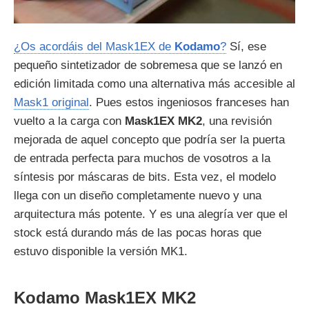
¿Os acordáis del Mask1EX de
Kodamo
?
Sí, ese
pequeño sintetizador de sobremesa que se lanzó en
edición limitada como una alternativa más accesible al
Mask1 original
. Pues estos ingeniosos franceses han
vuelto a la carga con
Mask1EX MK2
, una revisión
mejorada de aquel concepto que podría ser la puerta
de entrada perfecta para muchos de vosotros a la
síntesis por máscaras de bits. Esta vez, el modelo
llega con un diseño completamente nuevo y una
arquitectura más potente. Y es una alegría ver que el
stock está durando más de las pocas horas que
estuvo disponible la versión MK1.
Kodamo Mask1EX MK2