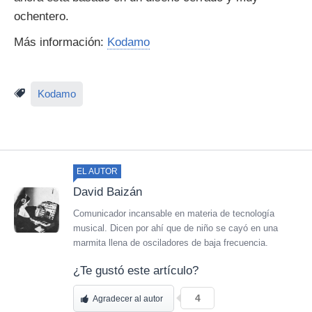
ochentero.
Más información:
Kodamo
Kodamo
EL AUTOR
David Baizán
Comunicador incansable en materia de tecnología
musical. Dicen por ahí que de niño se cayó en una
marmita llena de osciladores de baja frecuencia.
¿Te gustó este artículo?
4
Agradecer al autor