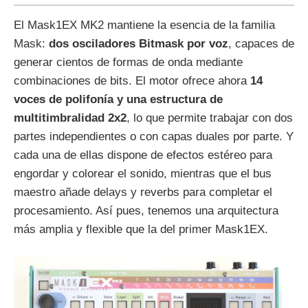
El Mask1EX MK2 mantiene la esencia de la familia
Mask:
dos osciladores Bitmask por voz
, capaces de
generar cientos de formas de onda mediante
combinaciones de bits. El motor ofrece ahora
14
voces de polifonía y una estructura de
multitimbralidad 2x2
, lo que permite trabajar con dos
partes independientes o con capas duales por parte. Y
cada una de ellas dispone de efectos estéreo para
engordar y colorear el sonido, mientras que el bus
maestro añade delays y reverbs para completar el
procesamiento. Así pues, tenemos una arquitectura
más amplia y flexible que la del primer Mask1EX.