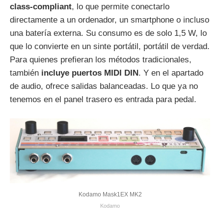
class‑compliant
, lo que permite conectarlo
directamente a un ordenador, un smartphone o incluso
una batería externa. Su consumo es de solo 1,5 W, lo
que lo convierte en un sinte portátil, portátil de verdad.
Para quienes prefieran los métodos tradicionales,
también
incluye puertos MIDI DIN
. Y en el apartado
de audio, ofrece salidas balanceadas. Lo que ya no
tenemos en el panel trasero es entrada para pedal.
Kodamo Mask1EX MK2
Kodamo