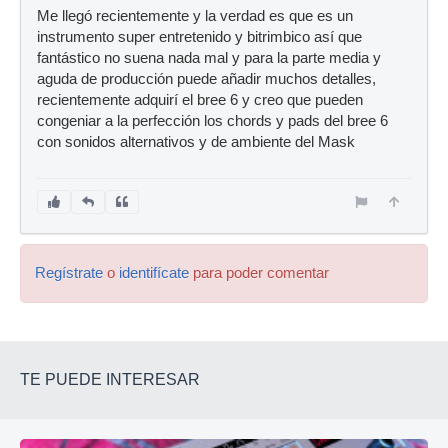
Me llegó recientemente y la verdad es que es un
instrumento super entretenido y bitrimbico así que
fantástico no suena nada mal y para la parte media y
aguda de producción puede añadir muchos detalles,
recientemente adquirí el bree 6 y creo que pueden
congeniar a la perfección los chords y pads del bree 6
con sonidos alternativos y de ambiente del Mask
Regístrate
o
identifícate
para poder comentar
TE PUEDE INTERESAR