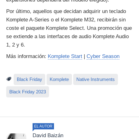
Por último, aquellos que decidan adquirir un teclado
Komplete A-Series o el Komplete M32, recibirán sin
coste el paquete Komplete Select. Una promoción que
se extiende a las interfaces de audio Komplete Audio
1, 2 y 6.
Más información:
Komplete Start
|
Cyber Season
Black Friday
Komplete
Native Instruments
Black Friday 2023
EL AUTOR
David Baizán