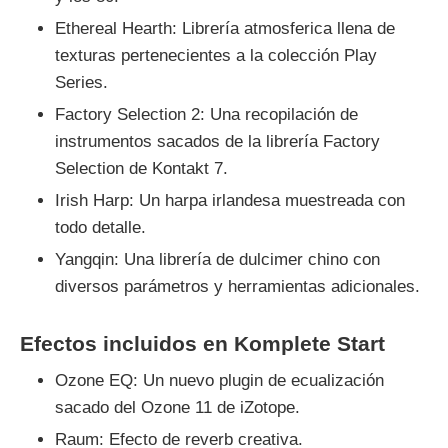
Ethereal Hearth: Librería atmosferica llena de
texturas pertenecientes a la colección Play
Series.
Factory Selection 2: Una recopilación de
instrumentos sacados de la librería Factory
Selection de Kontakt 7.
Irish Harp: Un harpa irlandesa muestreada con
todo detalle.
Yangqin: Una librería de dulcimer chino con
diversos parámetros y herramientas adicionales.
Efectos incluidos en Komplete Start
Ozone EQ: Un nuevo plugin de ecualización
sacado del Ozone 11 de iZotope.
Raum: Efecto de reverb creativa.