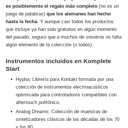
es posiblemente el regalo más completo
(no es un
juego de palabras)
que los alemanes han hecho
hasta la fecha
. Y aunque casi todos los productos
que incluye ya han sido gratuitos en algún momento
del pasado, seguro que a muchos de vosotros os falta
algún elemento de la colección (o todos).
Instrumentos incluidos en Komplete
Start
Hypha: Librería para Kontakt formada por una
colección de instrumentos electroacústicos
optimizada para controladores compatibles con
aftertouch polifónico.
Analog Dreams: Colección de muestras de
sintetizadores clásicos de las décadas de los 70
y los 80.