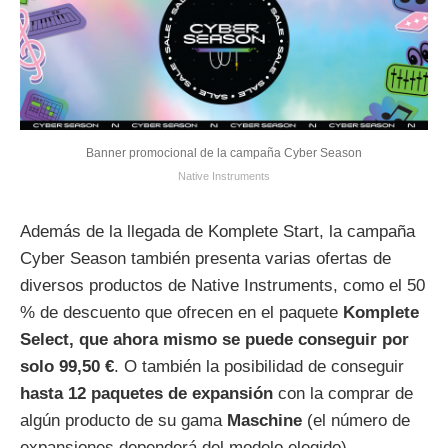
Banner promocional de la campaña Cyber Season
Native Instruments
Además de la llegada de Komplete Start, la campaña
Cyber Season también presenta varias ofertas de
diversos productos de Native Instruments, como el 50
% de descuento que ofrecen en el paquete
Komplete
Select, que ahora mismo se puede conseguir por
solo 99,50 €
. O también la posibilidad de conseguir
hasta 12 paquetes de expansión
con la comprar de
algún producto de su gama
Maschine
(el número de
expansiones dependerá del modelo elegido).