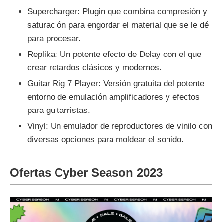
Supercharger: Plugin que combina compresión y
saturación para engordar el material que se le dé
para procesar.
Replika: Un potente efecto de Delay con el que
crear retardos clásicos y modernos.
Guitar Rig 7 Player: Versión gratuita del potente
entorno de emulación amplificadores y efectos
para guitarristas.
Vinyl: Un emulador de reproductores de vinilo con
diversas opciones para moldear el sonido.
Ofertas Cyber Season 2023