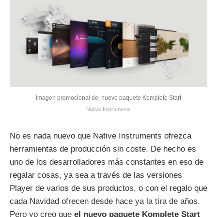
Imagen promocional del nuevo paquete Komplete Start
Native Instruments
No es nada nuevo que Native Instruments ofrezca
herramientas de producción sin coste. De hecho es
uno de los desarrolladores más constantes en eso de
regalar cosas, ya sea a través de las versiones
Player de varios de sus productos, o con el regalo que
cada Navidad ofrecen desde hace ya la tira de años.
Pero yo creo que
el nuevo paquete Komplete Start