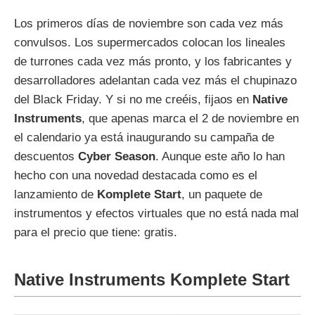
Los primeros días de noviembre son cada vez más
convulsos. Los supermercados colocan los lineales
de turrones cada vez más pronto, y los fabricantes y
desarrolladores adelantan cada vez más el chupinazo
del Black Friday. Y si no me creéis, fijaos en
Native
Instruments
, que apenas marca el 2 de noviembre en
el calendario ya está inaugurando su campaña de
descuentos
Cyber Season
. Aunque este año lo han
hecho con una novedad destacada como es el
lanzamiento de
Komplete Start
, un paquete de
instrumentos y efectos virtuales que no está nada mal
para el precio que tiene: gratis.
Native Instruments Komplete Start