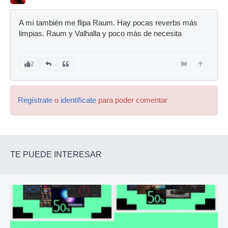
A mí también me flipa Raum. Hay pocas reverbs más
limpias. Raum y Valhalla y poco más de necesita
2
Regístrate
o
identifícate
para poder comentar
TE PUEDE INTERESAR