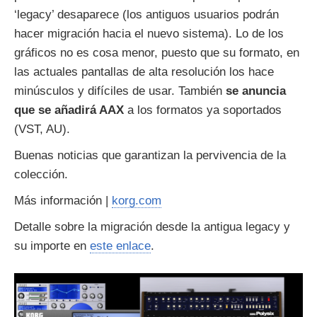
‘legacy’ desaparece (los antiguos usuarios podrán
hacer migración hacia el nuevo sistema). Lo de los
gráficos no es cosa menor, puesto que su formato, en
las actuales pantallas de alta resolución los hace
minúsculos y difíciles de usar. También
se anuncia
que se añadirá AAX
a los formatos ya soportados
(VST, AU).
Buenas noticias que garantizan la pervivencia de la
colección.
Más información |
korg.com
Detalle sobre la migración desde la antigua legacy y
su importe en
este enlace
.