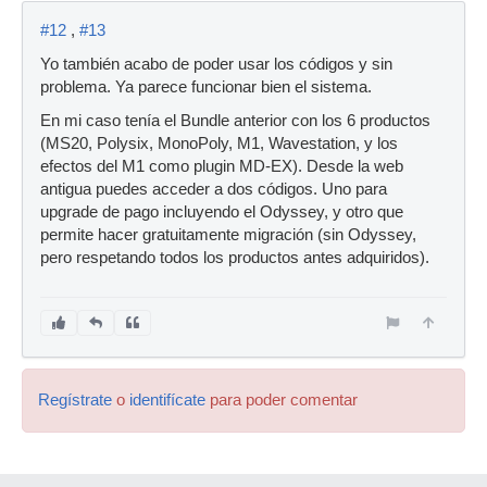
#12
,
#13
Yo también acabo de poder usar los códigos y sin
problema. Ya parece funcionar bien el sistema.
En mi caso tenía el Bundle anterior con los 6 productos
(MS20, Polysix, MonoPoly, M1, Wavestation, y los
efectos del M1 como plugin MD-EX). Desde la web
antigua puedes acceder a dos códigos. Uno para
upgrade de pago incluyendo el Odyssey, y otro que
permite hacer gratuitamente migración (sin Odyssey,
pero respetando todos los productos antes adquiridos).
Regístrate
o
identifícate
para poder comentar