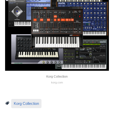
Korg Collection
korg.com
Korg Collection