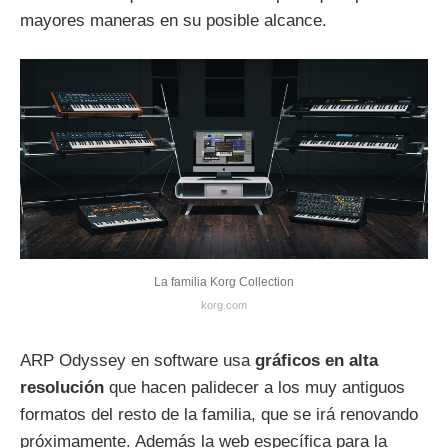
mayores maneras en su posible alcance.
La familia Korg Collection
korg.com
ARP Odyssey en software usa
gráficos en alta
resolución
que hacen palidecer a los muy antiguos
formatos del resto de la familia, que se irá renovando
próximamente. Además la web específica para la