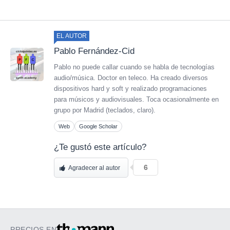
EL AUTOR
Pablo Fernández-Cid
Pablo no puede callar cuando se habla de tecnologías
audio/música. Doctor en teleco. Ha creado diversos
dispositivos hard y soft y realizado programaciones
para músicos y audiovisuales. Toca ocasionalmente en
grupo por Madrid (teclados, claro).
Web
Google Scholar
¿Te gustó este artículo?
6
Agradecer al autor
PRECIOS EN