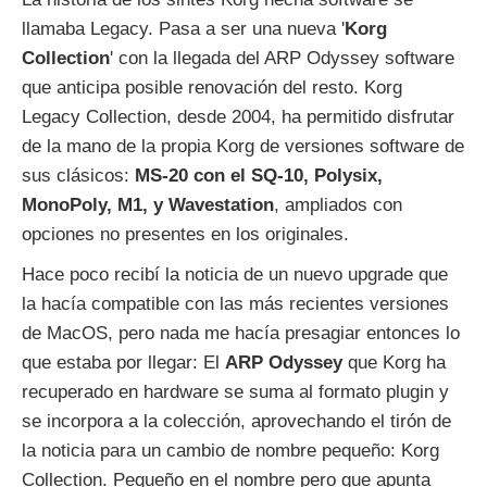
llamaba Legacy. Pasa a ser una nueva '
Korg
Collection
' con la llegada del ARP Odyssey software
que anticipa posible renovación del resto. Korg
Legacy Collection, desde 2004, ha permitido disfrutar
de la mano de la propia Korg de versiones software de
sus clásicos:
MS-20 con el SQ-10, Polysix,
MonoPoly, M1, y Wavestation
, ampliados con
opciones no presentes en los originales.
Hace poco recibí la noticia de un nuevo upgrade que
la hacía compatible con las más recientes versiones
de MacOS, pero nada me hacía presagiar entonces lo
que estaba por llegar: El
ARP Odyssey
que Korg ha
recuperado en hardware se suma al formato plugin y
se incorpora a la colección, aprovechando el tirón de
la noticia para un cambio de nombre pequeño: Korg
Collection. Pequeño en el nombre pero que apunta