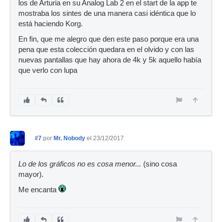
los de Arturia en su Analog Lab 2 en el start de la app te
mostraba los sintes de una manera casi idéntica que lo
está haciendo Korg.
En fin, que me alegro que den este paso porque era una
pena que esta colección quedara en el olvido y con las
nuevas pantallas que hay ahora de 4k y 5k aquello había
que verlo con lupa
#7
por
Mr. Nobody
el 23/12/2017
Lo de los gráficos no es cosa menor...
(sino cosa
mayor).
Me encanta