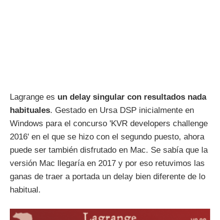
Lagrange es
un delay singular con resultados nada
habituales
. Gestado en Ursa DSP inicialmente en
Windows para el concurso 'KVR developers challenge
2016' en el que se hizo con el segundo puesto, ahora
puede ser también disfrutado en Mac. Se sabía que la
versión Mac llegaría en 2017 y por eso retuvimos las
ganas de traer a portada un delay bien diferente de lo
habitual.