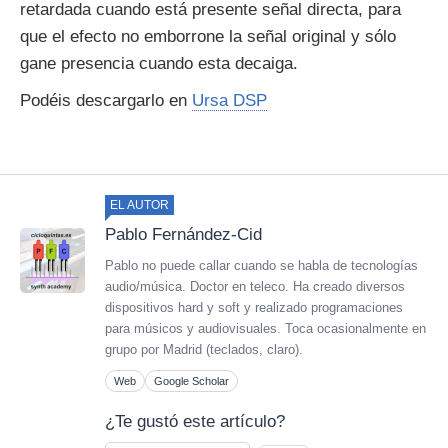
retardada cuando está presente señal directa, para
que el efecto no emborrone la señal original y sólo
gane presencia cuando esta decaiga.
Podéis descargarlo en
Ursa DSP
EL AUTOR
Pablo Fernández-Cid
Pablo no puede callar cuando se habla de tecnologías
audio/música. Doctor en teleco. Ha creado diversos
dispositivos hard y soft y realizado programaciones
para músicos y audiovisuales. Toca ocasionalmente en
grupo por Madrid (teclados, claro).
Web
Google Scholar
¿Te gustó este artículo?