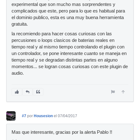
experimental que son mucho mas sorprendentes y
complicados que este, pero para lo que es habitual para
el dominio publico, esta es una muy buena herramienta
gratuita.
la recomiendo para hacer cosas curiosas con las
percusiones o loops clasicos de baterias reales en
tiempo real y al mismo tiempo controlando el plugin con
un controlador, se pone interesante cuanto se maneja en
tiempo real y se degradan distintas partes en alguno
momentos... se logran cosas curiosas con este plugin de
audio.
#7
por
Housesion
el 07/04/2017
Mas que interesante, gracias por la alerta Pablo !!