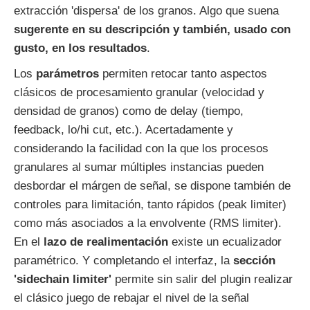
extracción 'dispersa' de los granos. Algo que suena
sugerente en su descripción y también, usado con
gusto, en los resultados
.
Los
parámetros
permiten retocar tanto aspectos
clásicos de procesamiento granular (velocidad y
densidad de granos) como de delay (tiempo,
feedback, lo/hi cut, etc.). Acertadamente y
considerando la facilidad con la que los procesos
granulares al sumar múltiples instancias pueden
desbordar el márgen de señal, se dispone también de
controles para limitación, tanto rápidos (peak limiter)
como más asociados a la envolvente (RMS limiter).
En el
lazo de realimentación
existe un ecualizador
paramétrico. Y completando el interfaz, la
sección
'sidechain limiter'
permite sin salir del plugin realizar
el clásico juego de rebajar el nivel de la señal