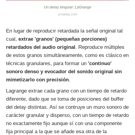
Un delay singular: LaGrange
ursadsp.com
En lugar de reproducir retardada la señal original tal
cual,
extrae 'granos' (pequeñas porciones)
retardados del audio original
. Reproduce múltiples
de estos granos simultáneamente, como es clásico en
técnicas granulares, para formar un
'continuo'
sonoro denso y evocador del sonido original sin
mimetizarlo con precisión
.
Lagrange extrae cada grano con un tiempo de retardo
diferente, dado que se toma de posiciones del buffer
del delay distintas. Así se contruye un muro sonoro de
carácter granular y disperso, con un tiempo de retardo
no exactamente fijo aunque sí con una componente
fija principal a la que se añade esa otra de la