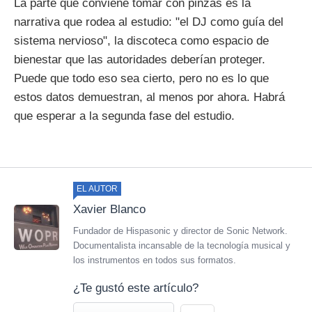
La parte que conviene tomar con pinzas es la
narrativa que rodea al estudio: "el DJ como guía del
sistema nervioso", la discoteca como espacio de
bienestar que las autoridades deberían proteger.
Puede que todo eso sea cierto, pero no es lo que
estos datos demuestran, al menos por ahora. Habrá
que esperar a la segunda fase del estudio.
EL AUTOR
Xavier Blanco
Fundador de Hispasonic y director de Sonic Network.
Documentalista incansable de la tecnología musical y
los instrumentos en todos sus formatos.
¿Te gustó este artículo?