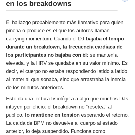
en los breakdowns
El hallazgo probablemente más llamativo para quien
pincha o produce es el que los autores llaman
carrying momentum. Cuando el DJ
bajaba el tempo
durante un breakdown, la frecuencia cardíaca de
los participantes no bajaba con él
: se mantenía
elevada, y la HRV se quedaba en su valor mínimo. Es
decir, el cuerpo no estaba respondiendo latido a latido
al material que sonaba, sino que arrastraba la inercia
de los minutos anteriores.
Esto da una lectura fisiológica a algo que muchos DJs
intuyen por oficio: el breakdown no "resetea" al
público,
lo mantiene en tensión
esperando el retorno.
La caída de BPM no devuelve al cuerpo al estado
anterior, lo deja suspendido. Funciona como