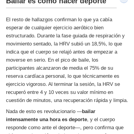
Bailar es como hacer deporte
El resto de hallazgos confirman lo que ya cabía
esperar de cualquier ejercicio aeróbico bien
estructurado. Durante la fase guiada de respiración y
movimiento sentado, la HRV subió un 18,5%, lo que
indica que el cuerpo se relajó antes de empezar a
moverse en serio. En el pico de baile, los
participantes alcanzaron de media el 75% de su
reserva cardíaca personal, lo que técnicamente es
ejercicio vigoroso. Al terminar la sesión, la HRV se
recuperó entre 4 y 10 veces su valor mínimo en
cuestión de minutos, una recuperación rápida y limpia.
Nada de esto es revolucionario —
bailar
intensamente una hora es deporte
, y el cuerpo
responde como ante el deporte—, pero confirma que