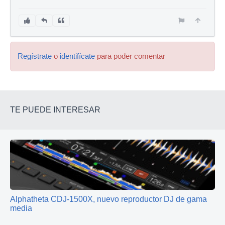
Regístrate
o
identifícate
para poder comentar
TE PUEDE INTERESAR
Alphatheta CDJ-1500X, nuevo reproductor DJ de gama
media