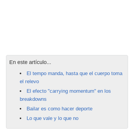
En este artículo...
El tempo manda, hasta que el cuerpo toma
el relevo
El efecto "carrying momentum" en los
breakdowns
Bailar es como hacer deporte
Lo que vale y lo que no