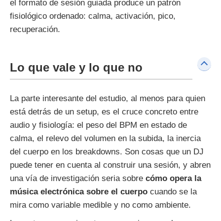
el formato de sesión guiada produce un patrón
fisiológico ordenado: calma, activación, pico,
recuperación.
Lo que vale y lo que no
La parte interesante del estudio, al menos para quien
está detrás de un setup, es el cruce concreto entre
audio y fisiología: el peso del BPM en estado de
calma, el relevo del volumen en la subida, la inercia
del cuerpo en los breakdowns. Son cosas que un DJ
puede tener en cuenta al construir una sesión, y abren
una vía de investigación seria sobre
cómo opera la
música electrónica sobre el cuerpo
cuando se la
mira como variable medible y no como ambiente.