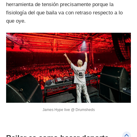
herramienta de tensión precisamente porque la
fisiología del que baila va con retraso respecto a lo
que oye.
James Hype live @ Drumsheds