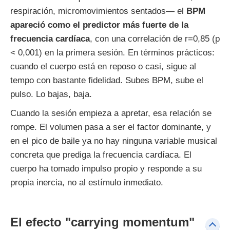
respiración, micromovimientos sentados— el
BPM
apareció como el predictor más fuerte de la
frecuencia cardíaca
, con una correlación de r=0,85 (p
< 0,001) en la primera sesión. En términos prácticos:
cuando el cuerpo está en reposo o casi, sigue al
tempo con bastante fidelidad. Subes BPM, sube el
pulso. Lo bajas, baja.
Cuando la sesión empieza a apretar, esa relación se
rompe. El volumen pasa a ser el factor dominante, y
en el pico de baile ya no hay ninguna variable musical
concreta que prediga la frecuencia cardíaca. El
cuerpo ha tomado impulso propio y responde a su
propia inercia, no al estímulo inmediato.
El efecto "carrying momentum"