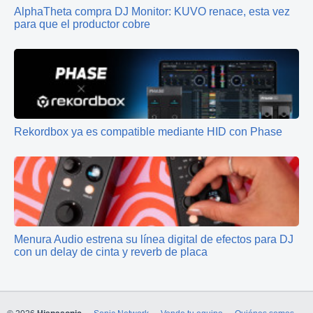
AlphaTheta compra DJ Monitor: KUVO renace, esta vez
para que el productor cobre
Rekordbox ya es compatible mediante HID con Phase
Menura Audio estrena su línea digital de efectos para DJ
con un delay de cinta y reverb de placa