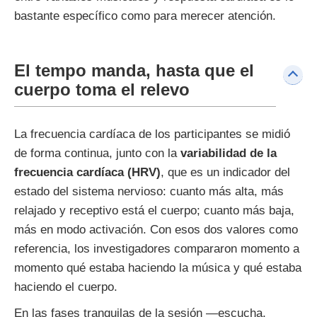
bastante específico como para merecer atención.
El tempo manda, hasta que el
cuerpo toma el relevo
La frecuencia cardíaca de los participantes se midió
de forma continua, junto con la
variabilidad de la
frecuencia cardíaca (HRV)
, que es un indicador del
estado del sistema nervioso: cuanto más alta, más
relajado y receptivo está el cuerpo; cuanto más baja,
más en modo activación. Con esos dos valores como
referencia, los investigadores compararon momento a
momento qué estaba haciendo la música y qué estaba
haciendo el cuerpo.
En las fases tranquilas de la sesión —escucha,