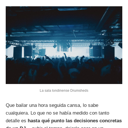
La sala londinense Drumsheds
Que bailar una hora seguida cansa, lo sabe
cualquiera. Lo que no se había medido con tanto
detalle es
hasta qué punto las decisiones concretas