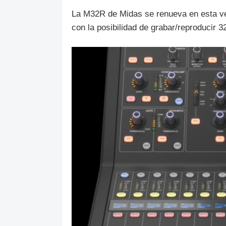
La M32R de Midas se renueva en esta vers
con la posibilidad de grabar/reproducir 