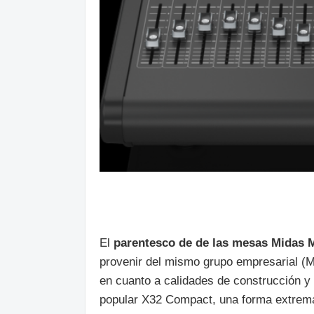
El
parentesco de de las mesas Midas M
provenir del mismo grupo empresarial (M
en cuanto a calidades de construcción y 
popular X32 Compact, una forma extrem