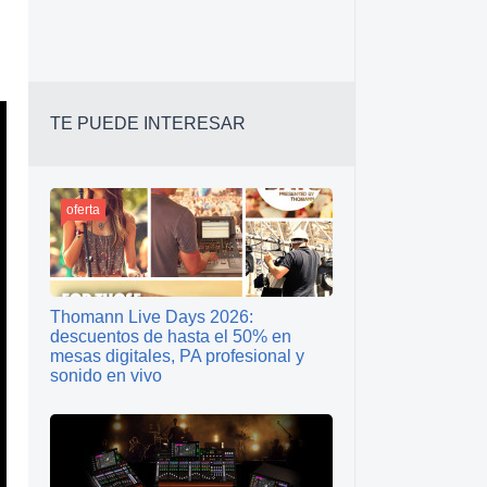
TE PUEDE INTERESAR
oferta
Thomann Live Days 2026:
descuentos de hasta el 50% en
mesas digitales, PA profesional y
sonido en vivo