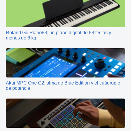
Roland Go:Piano88, un piano digital de 88 teclas y
menos de 6 kg
Akai MPC One G2: alma de Blue Edition y el cuádruple
de potencia