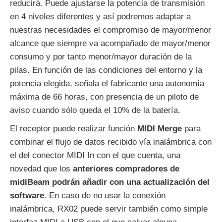
reducirá. Puede ajustarse la potencia de transmisión
en 4 niveles diferentes y así podremos adaptar a
nuestras necesidades el compromiso de mayor/menor
alcance que siempre va acompañado de mayor/menor
consumo y por tanto menor/mayor duración de la
pilas. En función de las condiciones del entorno y la
potencia elegida, señala el fabricante una autonomía
máxima de 66 horas, con presencia de un piloto de
aviso cuando sólo queda el 10% de la batería.
El receptor puede realizar función
MIDI Merge
para
combinar el flujo de datos recibido vía inalámbrica con
el del conector MIDI In con el que cuenta, una
novedad que los
anteriores compradores de
midiBeam podrán añadir con una actualización del
software
. En caso de no usar la conexión
inalámbrica, RX02 puede servir también como simple