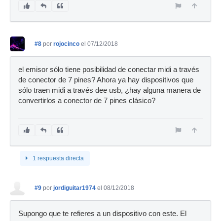
#8
por
rojocinco
el 07/12/2018
el emisor sólo tiene posibilidad de conectar midi a través
de conector de 7 pines? Ahora ya hay dispositivos que
sólo traen midi a través dee usb, ¿hay alguna manera de
convertirlos a conector de 7 pines clásico?
1 respuesta directa
#9
por
jordiguitar1974
el 08/12/2018
Supongo que te refieres a un dispositivo con este. El