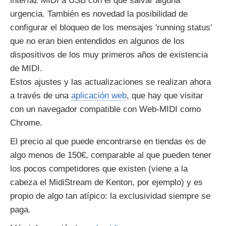
interfaz MIDI a USB con el que salvar alguna
urgencia. También es novedad la posibilidad de
configurar el bloqueo de los mensajes 'running status'
que no eran bien entendidos en algunos de los
dispositivos de los muy primeros años de existencia
de MIDI.
Estos ajustes y las actualizaciones se realizan ahora
a través de una
aplicación web
, que hay que visitar
con un navegador compatible con Web-MIDI como
Chrome.
El precio al que puede encontrarse en tiendas es de
algo menos de 150€, comparable al que pueden tener
los pocos competidores que existen (viene a la
cabeza el MidiStream de Kenton, por ejemplo) y es
propio de algo tan atípico: la exclusividad siempre se
paga.