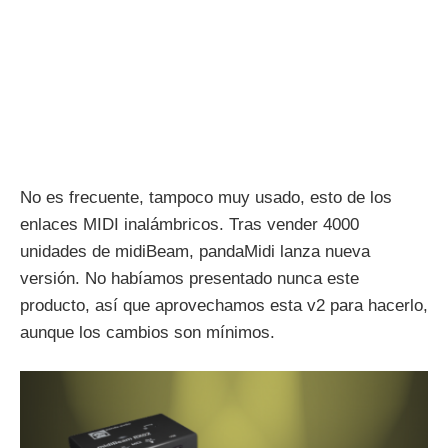
No es frecuente, tampoco muy usado, esto de los
enlaces MIDI inalámbricos. Tras vender 4000
unidades de midiBeam, pandaMidi lanza nueva
versión. No habíamos presentado nunca este
producto, así que aprovechamos esta v2 para hacerlo,
aunque los cambios son mínimos.