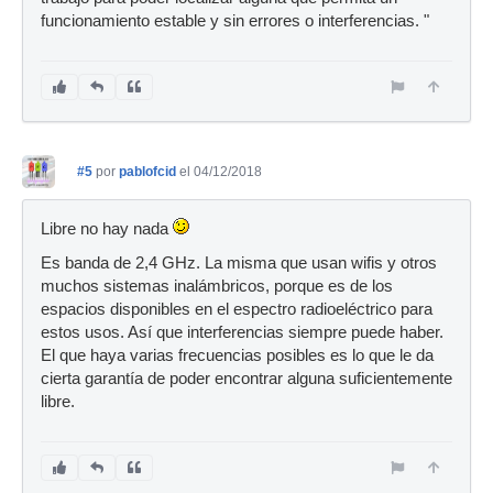
funcionamiento estable y sin errores o interferencias. "
#5
por
pablofcid
el 04/12/2018
Libre no hay nada
Es banda de 2,4 GHz. La misma que usan wifis y otros
muchos sistemas inalámbricos, porque es de los
espacios disponibles en el espectro radioeléctrico para
estos usos. Así que interferencias siempre puede haber.
El que haya varias frecuencias posibles es lo que le da
cierta garantía de poder encontrar alguna suficientemente
libre.