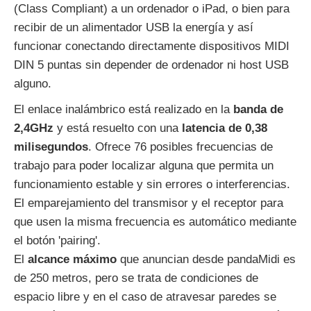
(Class Compliant) a un ordenador o iPad, o bien para
recibir de un alimentador USB la energía y así
funcionar conectando directamente dispositivos MIDI
DIN 5 puntas sin depender de ordenador ni host USB
alguno.
El enlace inalámbrico está realizado en la
banda de
2,4GHz
y está resuelto con una
latencia de 0,38
milisegundos
. Ofrece 76 posibles frecuencias de
trabajo para poder localizar alguna que permita un
funcionamiento estable y sin errores o interferencias.
El emparejamiento del transmisor y el receptor para
que usen la misma frecuencia es automático mediante
el botón 'pairing'.
El
alcance máximo
que anuncian desde pandaMidi es
de 250 metros, pero se trata de condiciones de
espacio libre y en el caso de atravesar paredes se