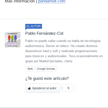
Más información |
pandamidi.com
EL AUTOR
Pablo Fernández-Cid
Pablo no puede callar cuando se habla de tecnologías
audio/música. Doctor en teleco. Ha creado diversos
dispositivos hard y soft y realizado programaciones
para músicos y audiovisuales. Toca ocasionalmente en
grupo por Madrid (teclados, claro).
Web
Google Scholar
¿Te gustó este artículo?
5
Agradecer al autor