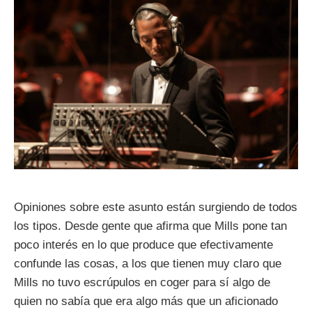
Opiniones sobre este asunto están surgiendo de todos
los tipos. Desde gente que afirma que Mills pone tan
poco interés en lo que produce que efectivamente
confunde las cosas, a los que tienen muy claro que
Mills no tuvo escrúpulos en coger para sí algo de
quien no sabía que era algo más que un aficionado