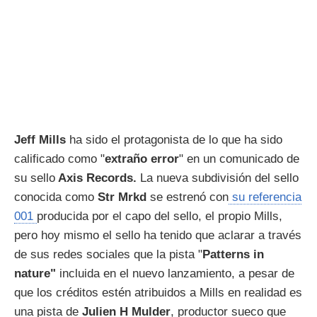
Jeff Mills
ha sido el protagonista de lo que ha sido
calificado como "
extraño error
" en un comunicado de
su sello
Axis Records.
La nueva subdivisión del sello
conocida como
Str Mrkd
se estrenó con
su referencia
001
producida por el capo del sello, el propio Mills,
pero hoy mismo el sello ha tenido que aclarar a través
de sus redes sociales que la pista "
Patterns in
nature"
incluida en el nuevo lanzamiento, a pesar de
que los créditos estén atribuidos a Mills en realidad es
una pista de
Julien H Mulder
, productor sueco que