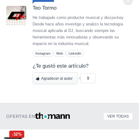
Teo Tormo
He trabajado como productor musical y discjockey.
Desde hace años investigo y analizo la tecnología
musical aplicada al DJ, buscando siempre las
herramientas más innovadoras y observando su
impacto en la industria musical.
Instagram
Web
LinkedIn
¿Te gustó este artículo?
9
Agradecer al autor
OFERTAS EN
VER TODAS
-32%