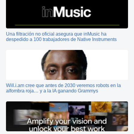
Una filtración no oficial asegura que inMusic ha
despedido a 100 trabajadores de Native Instruments
Will.i.am cree que antes de 2030 veremos robots en la
alfombra roja… y a la IA ganando Grammys