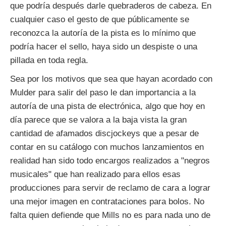
que podría después darle quebraderos de cabeza. En
cualquier caso el gesto de que públicamente se
reconozca la autoría de la pista es lo mínimo que
podría hacer el sello, haya sido un despiste o una
pillada en toda regla.
Sea por los motivos que sea que hayan acordado con
Mulder para salir del paso le dan importancia a la
autoría de una pista de electrónica, algo que hoy en
día parece que se valora a la baja vista la gran
cantidad de afamados discjockeys que a pesar de
contar en su catálogo con muchos lanzamientos en
realidad han sido todo encargos realizados a "negros
musicales" que han realizado para ellos esas
producciones para servir de reclamo de cara a lograr
una mejor imagen en contrataciones para bolos. No
falta quien defiende que Mills no es para nada uno de