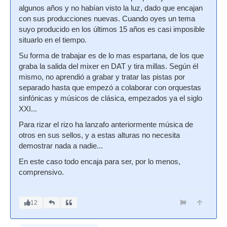
algunos años y no habían visto la luz, dado que encajan
con sus producciones nuevas. Cuando oyes un tema
suyo producido en los últimos 15 años es casi imposible
situarlo en el tiempo.
Su forma de trabajar es de lo mas espartana, de los que
graba la salida del mixer en DAT y tira millas. Según él
mismo, no aprendió a grabar y tratar las pistas por
separado hasta que empezó a colaborar con orquestas
sinfónicas y músicos de clásica, empezados ya el siglo
XXI...
Para rizar el rizo ha lanzafo anteriormente música de
otros en sus sellos, y a estas alturas no necesita
demostrar nada a nadie...
En este caso todo encaja para ser, por lo menos,
comprensivo.
12