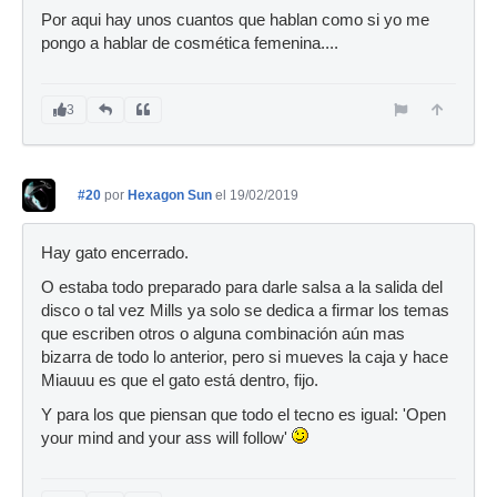
Por aqui hay unos cuantos que hablan como si yo me
pongo a hablar de cosmética femenina....
3
#20
por
Hexagon Sun
el 19/02/2019
Hay gato encerrado.
O estaba todo preparado para darle salsa a la salida del
disco o tal vez Mills ya solo se dedica a firmar los temas
que escriben otros o alguna combinación aún mas
bizarra de todo lo anterior, pero si mueves la caja y hace
Miauuu es que el gato está dentro, fijo.
Y para los que piensan que todo el tecno es igual: 'Open
your mind and your ass will follow'