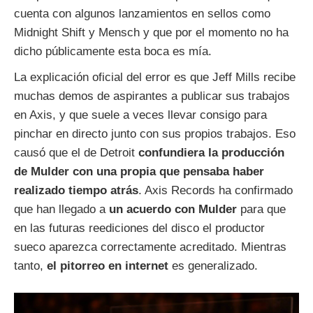
cuenta con algunos lanzamientos en sellos como
Midnight Shift y Mensch y que por el momento no ha
dicho públicamente esta boca es mía.
La explicación oficial del error es que Jeff Mills recibe
muchas demos de aspirantes a publicar sus trabajos
en Axis, y que suele a veces llevar consigo para
pinchar en directo junto con sus propios trabajos. Eso
causó que el de Detroit
confundiera la producción
de Mulder con una propia que pensaba haber
realizado tiempo atrás
. Axis Records ha confirmado
que han llegado a
un acuerdo con Mulder
para que
en las futuras reediciones del disco el productor
sueco aparezca correctamente acreditado. Mientras
tanto,
el pitorreo en internet
es generalizado.