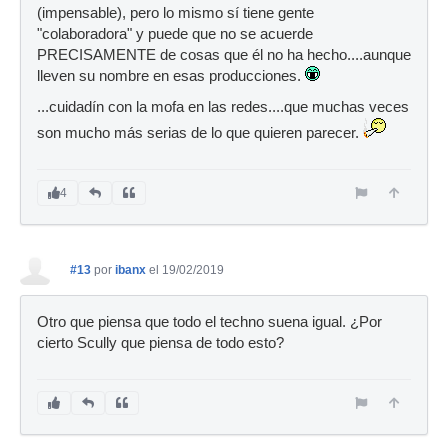
(impensable), pero lo mismo sí tiene gente
"colaboradora" y puede que no se acuerde
PRECISAMENTE de cosas que él no ha hecho....aunque
lleven su nombre en esas producciones.
...cuidadín con la mofa en las redes....que muchas veces
son mucho más serias de lo que quieren parecer.
4
#13
por
ibanx
el 19/02/2019
Otro que piensa que todo el techno suena igual. ¿Por
cierto Scully que piensa de todo esto?