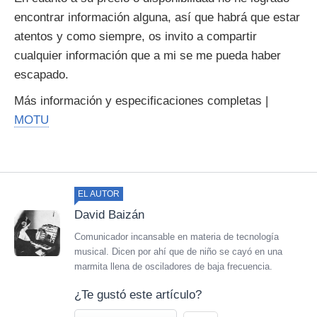
encontrar información alguna, así que habrá que estar
atentos y como siempre, os invito a compartir
cualquier información que a mi se me pueda haber
escapado.
Más información y especificaciones completas |
MOTU
EL AUTOR
David Baizán
Comunicador incansable en materia de tecnología
musical. Dicen por ahí que de niño se cayó en una
marmita llena de osciladores de baja frecuencia.
¿Te gustó este artículo?