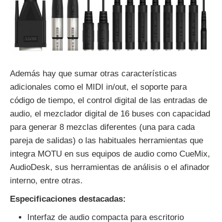
Además hay que sumar otras características
adicionales como el MIDI in/out, el soporte para
código de tiempo, el control digital de las entradas de
audio, el mezclador digital de 16 buses con capacidad
para generar 8 mezclas diferentes (una para cada
pareja de salidas) o las habituales herramientas que
integra MOTU en sus equipos de audio como CueMix,
AudioDesk, sus herramientas de análisis o el afinador
interno, entre otras.
Especificaciones destacadas:
Interfaz de audio compacta para escritorio