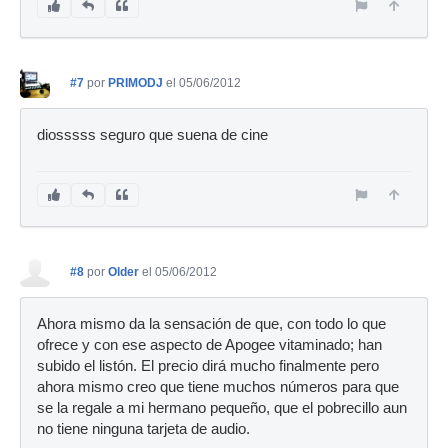
#7
por
PRIMODJ
el 05/06/2012
diosssss seguro que suena de cine
#8
por
Older
el 05/06/2012
Ahora mismo da la sensación de que, con todo lo que
ofrece y con ese aspecto de Apogee vitaminado; han
subido el listón. El precio dirá mucho finalmente pero
ahora mismo creo que tiene muchos números para que
se la regale a mi hermano pequeño, que el pobrecillo aun
no tiene ninguna tarjeta de audio.