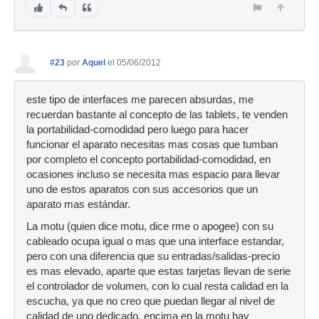
#23
por
Aquel
el 05/06/2012
este tipo de interfaces me parecen absurdas, me
recuerdan bastante al concepto de las tablets, te venden
la portabilidad-comodidad pero luego para hacer
funcionar el aparato necesitas mas cosas que tumban
por completo el concepto portabilidad-comodidad, en
ocasiones incluso se necesita mas espacio para llevar
uno de estos aparatos con sus accesorios que un
aparato mas estándar.
La motu (quien dice motu, dice rme o apogee) con su
cableado ocupa igual o mas que una interface estandar,
pero con una diferencia que su entradas/salidas-precio
es mas elevado, aparte que estas tarjetas llevan de serie
el controlador de volumen, con lo cual resta calidad en la
escucha, ya que no creo que puedan llegar al nivel de
calidad de uno dedicado, encima en la motu hay