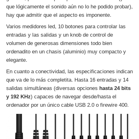
que lógicamente el sonido aún no lo he podido probar),
hay que admitir que el aspecto es imponente.
Varios medidores led, 10 botones para controlar las
entradas y las salidas y un knob de control de
volumen de generosas dimensiones todo bien
ordenadito en un chasis (aluminio) muy compacto y
elegante.
En cuanto a conectividad, las especificaciones indican
que va de lo más completita. Hasta 16 entradas y 14
salidas simultáneas (diversas opciones
hasta 24 bits
y 192 KHz
) capaces de navegar desde/hasta el
ordenador por un único cable USB 2.0 o firewire 400.