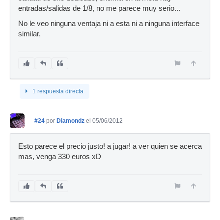
entradas/salidas de 1/8, no me parece muy serio...
No le veo ninguna ventaja ni a esta ni a ninguna interface
similar,
1 respuesta directa
#24
por
Diamondz
el 05/06/2012
Esto parece el precio justo! a jugar! a ver quien se acerca
mas, venga 330 euros xD