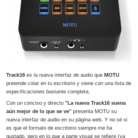
Track16
es la nueva interfaz de audio que
MOTU
pretende colar en tu escritorio y viene con una lista de
especificaciones bastante completa.
Con un conciso y directo
"La nueva Track16 suena
aún mejor de lo que se ve"
presenta MOTU su
nueva interfaz de audio en su página web. Y no sé si
es que el formato de escritorio siempre me ha
gustado, pero en lo que a parte visual se refiere (ya