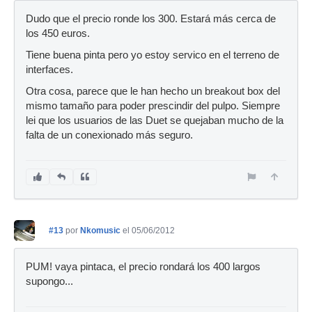
Dudo que el precio ronde los 300. Estará más cerca de
los 450 euros.
Tiene buena pinta pero yo estoy servico en el terreno de
interfaces.
Otra cosa, parece que le han hecho un breakout box del
mismo tamaño para poder prescindir del pulpo. Siempre
lei que los usuarios de las Duet se quejaban mucho de la
falta de un conexionado más seguro.
#13
por
Nkomusic
el 05/06/2012
PUM! vaya pintaca, el precio rondará los 400 largos
supongo...