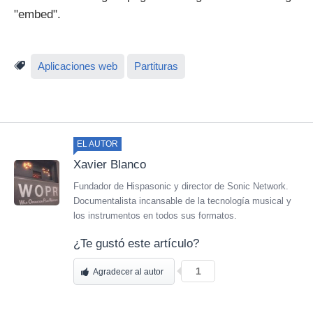
"embed".
Aplicaciones web
Partituras
EL AUTOR
Xavier Blanco
Fundador de Hispasonic y director de Sonic Network.
Documentalista incansable de la tecnología musical y
los instrumentos en todos sus formatos.
¿Te gustó este artículo?
1
Agradecer al autor