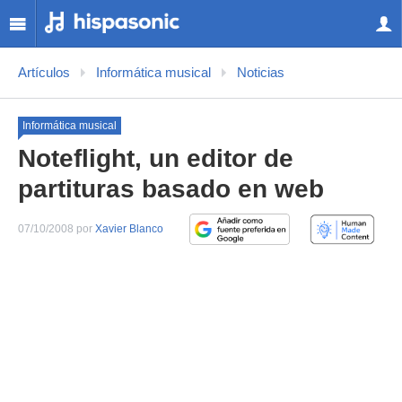
Artículos
Informática musical
Noticias
Informática musical
Noteflight, un editor de
partituras basado en web
07/10/2008 por
Xavier Blanco