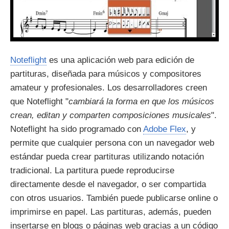
Noteflight
es una aplicación web para edición de
partituras, diseñada para músicos y compositores
amateur y profesionales. Los desarrolladores creen
que Noteflight "
cambiará la forma en que los músicos
crean, editan y comparten composiciones musicales
".
Noteflight ha sido programado con
Adobe Flex
, y
permite que cualquier persona con un navegador web
estándar pueda crear partituras utilizando notación
tradicional. La partitura puede reproducirse
directamente desde el navegador, o ser compartida
con otros usuarios. También puede publicarse online o
imprimirse en papel. Las partituras, además, pueden
insertarse en blogs o páginas web gracias a un código