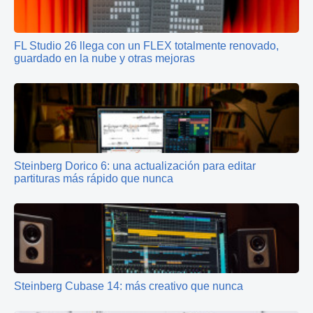
FL Studio 26 llega con un FLEX totalmente renovado,
guardado en la nube y otras mejoras
Steinberg Dorico 6: una actualización para editar
partituras más rápido que nunca
Steinberg Cubase 14: más creativo que nunca