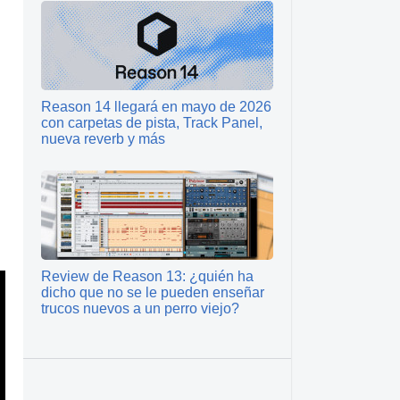
Reason 14 llegará en mayo de 2026
con carpetas de pista, Track Panel,
nueva reverb y más
Review de Reason 13: ¿quién ha
dicho que no se le pueden enseñar
trucos nuevos a un perro viejo?