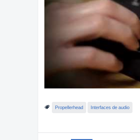
Propellerhead
Interfaces de audio