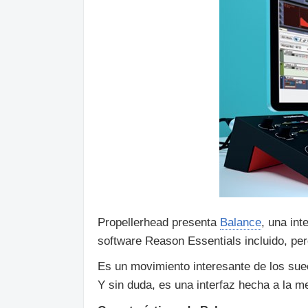
Propellerhead presenta
Balance
, una in
software Reason Essentials incluido, pe
Es un movimiento interesante de los sue
Y sin duda, es una interfaz hecha a la 