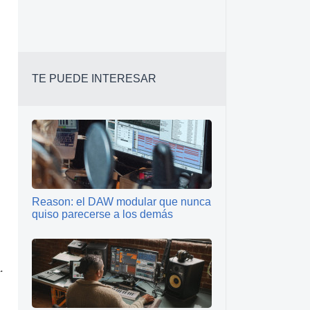
TE PUEDE INTERESAR
Reason: el DAW modular que nunca
quiso parecerse a los demás
.