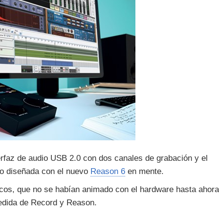
terfaz de audio USB 2.0 con dos canales de grabación y el
ro diseñada con el nuevo
Reason 6
en mente.
cos, que no se habían animado con el hardware hasta ahora
medida de Record y Reason.