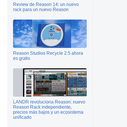
Review de Reason 14: un nuevo
rack para un nuevo Reason
Reason Studios Recycle 2.5 ahora
es gratis
LANDR revoluciona Reason: nuevo
Reason Rack independiente,
precios más bajos y un ecosistema
unificado