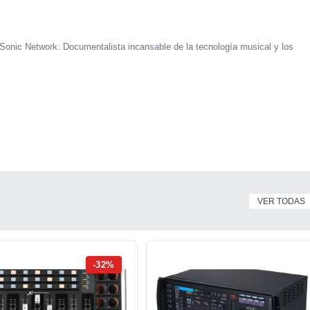
Sonic Network. Documentalista incansable de la tecnología musical y los
VER TODAS
-32%