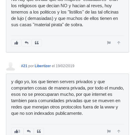
los religiosos que decian NO y hacian al reves, hoy
tenemos a los politicos y los "listillos" de las tal oficinas
de lujo ( demasiadas) y que muchos de ellos tienen en
sus casas "material pirata" de sobra.
#21
por
Libertizer
el 19/02/2019
y digo yo, los que tienen servers privados y que
comprarten cosas de manera privada, por todo el mundo,
esos no se preocuparan mucho, por que internet es
tambien para comunidades privadas que se mueven en
redes que menejan otros protocolos fuera de la www y
que no son indexados publicamente.
3