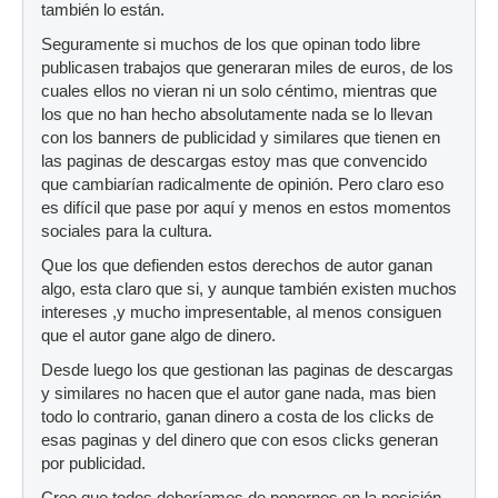
también lo están.
Seguramente si muchos de los que opinan todo libre
publicasen trabajos que generaran miles de euros, de los
cuales ellos no vieran ni un solo céntimo, mientras que
los que no han hecho absolutamente nada se lo llevan
con los banners de publicidad y similares que tienen en
las paginas de descargas estoy mas que convencido
que cambiarían radicalmente de opinión. Pero claro eso
es difícil que pase por aquí y menos en estos momentos
sociales para la cultura.
Que los que defienden estos derechos de autor ganan
algo, esta claro que si, y aunque también existen muchos
intereses ,y mucho impresentable, al menos consiguen
que el autor gane algo de dinero.
Desde luego los que gestionan las paginas de descargas
y similares no hacen que el autor gane nada, mas bien
todo lo contrario, ganan dinero a costa de los clicks de
esas paginas y del dinero que con esos clicks generan
por publicidad.