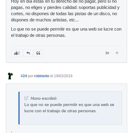
Hoy en día estás en tu derecho de no pagar, pero si no
pagas, no eliges y pierdes calidad: soportas publicidad y
cortes, no dispones de todas las pistas de un disco, no
dispones de muchos artistas, etc...
Lo que no se puede permitir es que una web se lucre con
el trabajo de otras personas.
2
#24
por
robinette
el 19/02/2019
Hono escribió:
Lo que no se puede permitir es que una web se
lucre con el trabajo de otras personas.
.