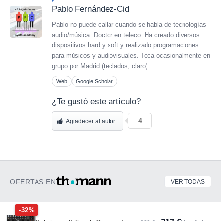
Pablo Fernández-Cid
Pablo no puede callar cuando se habla de tecnologías
audio/música. Doctor en teleco. Ha creado diversos
dispositivos hard y soft y realizado programaciones
para músicos y audiovisuales. Toca ocasionalmente en
grupo por Madrid (teclados, claro).
Web
Google Scholar
¿Te gustó este artículo?
4
Agradecer al autor
OFERTAS EN
VER TODAS
-32%