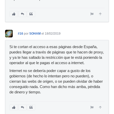
#16
por
SOHAM
el 18/02/2019
Si te cortan el acceso a esas páginas desde España,
puedes llegar a través de páginas que te hacen de proxy,
y ya te has saltado la restricción que te está poniendo la
operador al que le pagas el acceso a internet.
Internet no se debería poder capar a gusto de los
gobiernos (de hecho lo intentan pero no pueden), o
cierran las webs de origen, o se pueden olvidar de haber
conseguido nada. Como han dicho más arriba, pérdida
de dinero y tiempo.