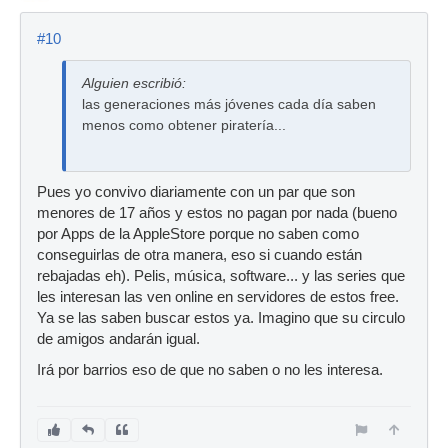
#10
Alguien escribió:
las generaciones más jóvenes cada día saben
menos como obtener piratería...
Pues yo convivo diariamente con un par que son
menores de 17 años y estos no pagan por nada (bueno
por Apps de la AppleStore porque no saben como
conseguirlas de otra manera, eso si cuando están
rebajadas eh). Pelis, música, software... y las series que
les interesan las ven online en servidores de estos free.
Ya se las saben buscar estos ya. Imagino que su circulo
de amigos andarán igual.
Irá por barrios eso de que no saben o no les interesa.