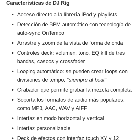
Características de DJ Rig
Acceso directo a la librería iPod y playlists
Detección de BPM automático con tecnología de
auto-sync OnTempo
Arrastre y zoom de la vista de forma de onda
Controles deck: volumen, tono, EQ kill de tres
bandas, cascos y crossfader
Looping automático: se pueden crear loops con
divisiones de tempo, "
siempre al beat
"
Grabador que permite grabar la mezcla completa
Soporta los formatos de audio más populares,
como MP3, AAC, WAV y AIFF
Interfaz en modo horizontal y vertical
Interfaz personalizable
Deck de efectos con interfaz touch XY y 12