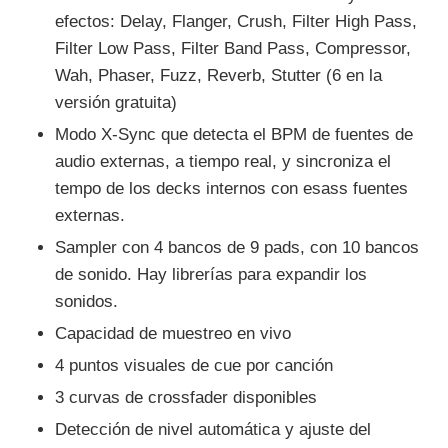
efectos: Delay, Flanger, Crush, Filter High Pass,
Filter Low Pass, Filter Band Pass, Compressor,
Wah, Phaser, Fuzz, Reverb, Stutter (6 en la
versión gratuita)
Modo X-Sync que detecta el BPM de fuentes de
audio externas, a tiempo real, y sincroniza el
tempo de los decks internos con esass fuentes
externas.
Sampler con 4 bancos de 9 pads, con 10 bancos
de sonido. Hay librerías para expandir los
sonidos.
Capacidad de muestreo en vivo
4 puntos visuales de cue por canción
3 curvas de crossfader disponibles
Detección de nivel automática y ajuste del