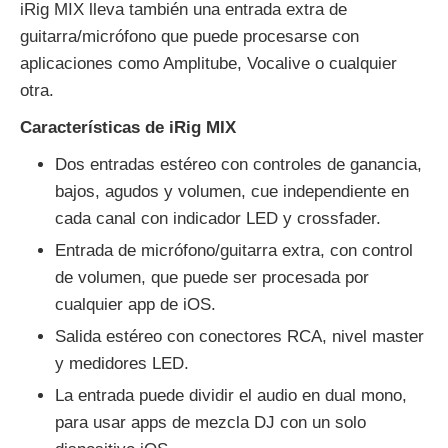
iRig MIX lleva también una entrada extra de
guitarra/micrófono que puede procesarse con
aplicaciones como Amplitube, Vocalive o cualquier
otra.
Características de iRig MIX
Dos entradas estéreo con controles de ganancia,
bajos, agudos y volumen, cue independiente en
cada canal con indicador LED y crossfader.
Entrada de micrófono/guitarra extra, con control
de volumen, que puede ser procesada por
cualquier app de iOS.
Salida estéreo con conectores RCA, nivel master
y medidores LED.
La entrada puede dividir el audio en dual mono,
para usar apps de mezcla DJ con un solo