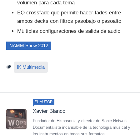
volumen para cada tema
EQ crossfade que permite hacer fades entre
ambos decks con filtros pasobajo o pasoalto
Múltiples configuraciones de salida de audio
NAMM Show 2012
IK Multimedia
EL AUTOR
Xavier Blanco
Fundador de Hispasonic y director de Sonic Network.
Documentalista incansable de la tecnología musical y
los instrumentos en todos sus formatos.