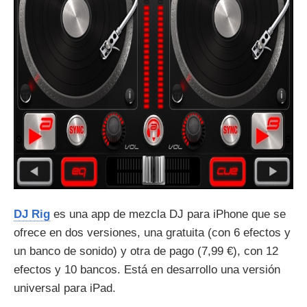
DJ Rig
es una app de mezcla DJ para iPhone que se
ofrece en dos versiones, una gratuita (con 6 efectos y
un banco de sonido) y otra de pago (7,99 €), con 12
efectos y 10 bancos. Está en desarrollo una versión
universal para iPad.