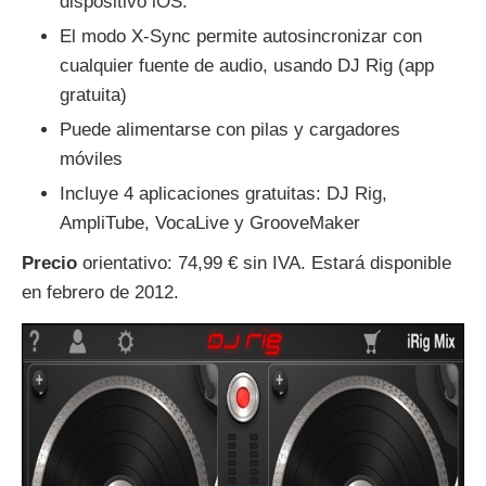
dispositivo iOS.
El modo X-Sync permite autosincronizar con
cualquier fuente de audio, usando DJ Rig (app
gratuita)
Puede alimentarse con pilas y cargadores
móviles
Incluye 4 aplicaciones gratuitas: DJ Rig,
AmpliTube, VocaLive y GrooveMaker
Precio
orientativo: 74,99 € sin IVA. Estará disponible
en febrero de 2012.