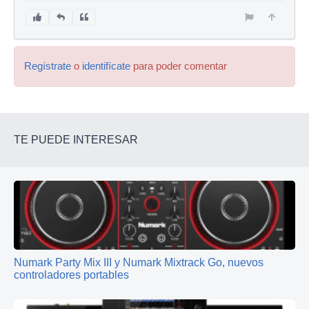
Regístrate
o
identifícate
para poder comentar
TE PUEDE INTERESAR
Numark Party Mix III y Numark Mixtrack Go, nuevos
controladores portables