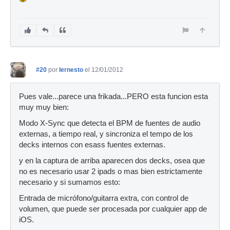
#20
por
Iernesto
el 12/01/2012
Pues vale...parece una frikada...PERO esta funcion esta
muy muy bien:
Modo X-Sync que detecta el BPM de fuentes de audio
externas, a tiempo real, y sincroniza el tempo de los
decks internos con esass fuentes externas.
y en la captura de arriba aparecen dos decks, osea que
no es necesario usar 2 ipads o mas bien estrictamente
necesario y si sumamos esto:
Entrada de micrófono/guitarra extra, con control de
volumen, que puede ser procesada por cualquier app de
iOS.