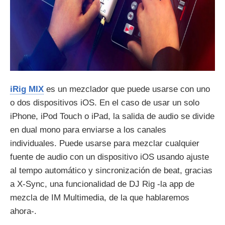
iRig MIX
es un mezclador que puede usarse con uno
o dos dispositivos iOS. En el caso de usar un solo
iPhone, iPod Touch o iPad, la salida de audio se divide
en dual mono para enviarse a los canales
individuales. Puede usarse para mezclar cualquier
fuente de audio con un dispositivo iOS usando ajuste
al tempo automático y sincronización de beat, gracias
a X-Sync, una funcionalidad de DJ Rig -la app de
mezcla de IM Multimedia, de la que hablaremos
ahora-.