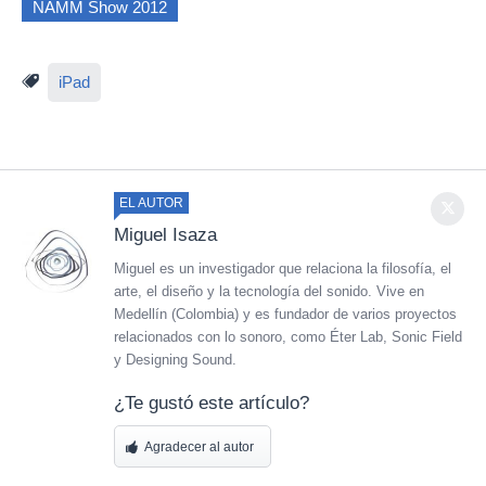
NAMM Show 2012
iPad
EL AUTOR
Miguel Isaza
Miguel es un investigador que relaciona la filosofía, el
arte, el diseño y la tecnología del sonido. Vive en
Medellín (Colombia) y es fundador de varios proyectos
relacionados con lo sonoro, como Éter Lab, Sonic Field
y Designing Sound.
¿Te gustó este artículo?
Agradecer al autor