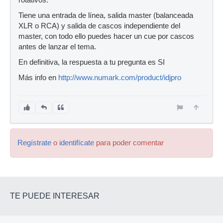
rotativos.
Tiene una entrada de línea, salida master (balanceada
XLR o RCA) y salida de cascos independiente del
master, con todo ello puedes hacer un cue por cascos
antes de lanzar el tema.
En definitiva, la respuesta a tu pregunta es SI
Más info en
http://www.numark.com/product/idjpro
Regístrate
o
identifícate
para poder comentar
TE PUEDE INTERESAR