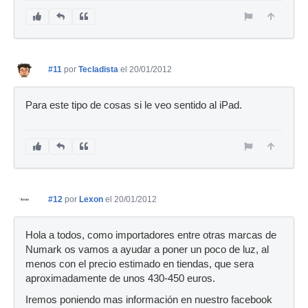
#11
por
Tecladista
el 20/01/2012
Para este tipo de cosas si le veo sentido al iPad.
#12
por
Lexon
el 20/01/2012
Hola a todos, como importadores entre otras marcas de
Numark os vamos a ayudar a poner un poco de luz, al
menos con el precio estimado en tiendas, que sera
aproximadamente de unos 430-450 euros.
Iremos poniendo mas información en nuestro facebook