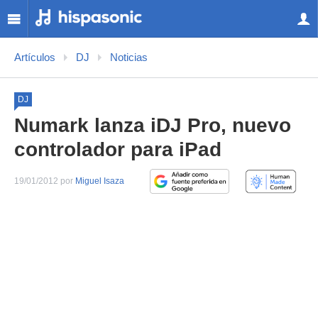
Artículos
DJ
Noticias
DJ
Numark lanza iDJ Pro, nuevo
controlador para iPad
19/01/2012 por
Miguel Isaza