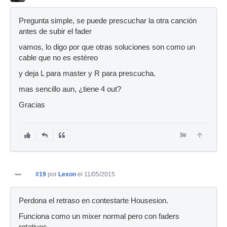
Pregunta simple, se puede prescuchar la otra canción
antes de subir el fader
vamos, lo digo por que otras soluciones son como un
cable que no es estéreo
y deja L para master y R para prescucha.
mas sencillo aun, ¿tiene 4 out?
Gracias
#19
por
Lexon
el 11/05/2015
Perdona el retraso en contestarte Housesion.
Funciona como un mixer normal pero con faders