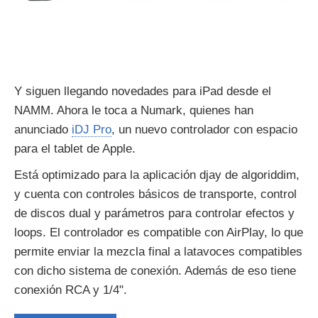
Y siguen llegando novedades para iPad desde el
NAMM. Ahora le toca a Numark, quienes han
anunciado
iDJ Pro
, un nuevo controlador con espacio
para el tablet de Apple.
Está optimizado para la aplicación djay de algoriddim,
y cuenta con controles básicos de transporte, control
de discos dual y parámetros para controlar efectos y
loops. El controlador es compatible con AirPlay, lo que
permite enviar la mezcla final a latavoces compatibles
con dicho sistema de conexión. Además de eso tiene
conexión RCA y 1/4".