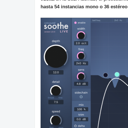
hasta 54 instancias mono o 36 estéreo