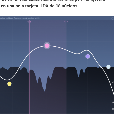
 en una sola tarjeta HDX de 18 núcleos
.