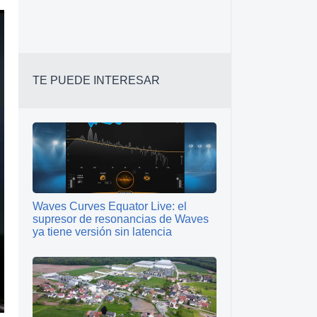
TE PUEDE INTERESAR
Waves Curves Equator Live: el
supresor de resonancias de Waves
ya tiene versión sin latencia