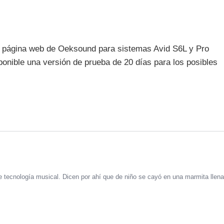
 página web de Oeksound para sistemas Avid S6L y Pro
ponible una versión de prueba de 20 días para los posibles
 tecnología musical. Dicen por ahí que de niño se cayó en una marmita llena