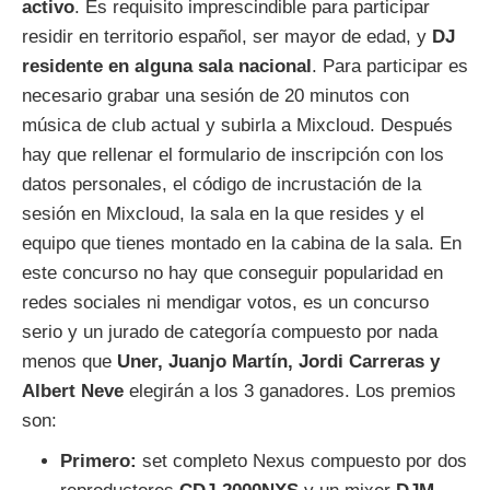
activo
. Es requisito imprescindible para participar
residir en territorio español, ser mayor de edad, y
DJ
residente en alguna sala nacional
. Para participar es
necesario grabar una sesión de 20 minutos con
música de club actual y subirla a Mixcloud. Después
hay que rellenar el formulario de inscripción con los
datos personales, el código de incrustación de la
sesión en Mixcloud, la sala en la que resides y el
equipo que tienes montado en la cabina de la sala. En
este concurso no hay que conseguir popularidad en
redes sociales ni mendigar votos, es un concurso
serio y un jurado de categoría compuesto por nada
menos que
Uner, Juanjo Martín, Jordi Carreras y
Albert Neve
elegirán a los 3 ganadores. Los premios
son:
Primero:
set completo Nexus compuesto por dos