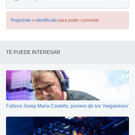
Regístrate
o
identifícate
para poder comentar
TE PUEDE INTERESAR
Fallece Josep María Castells, pionero de los 'megamixes'