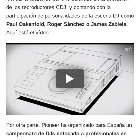
de los reproductores CDJ, y contando con la
participación de personalidades de la escena DJ como
Paul Oakenfold, Roger Sánchez o James Zabiela
.
Aquí está el vídeo:
Por otra parte, Pioneer ha organizado para España un
campeonato de DJs enfocado a profesionales en