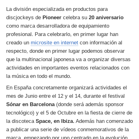
La división especializada en productos para
discjockeys de
Pioneer
celebra su
20 aniversario
como marca desarrolladora de equipamiento
profesional. Para celebrarlo, en primer lugar han
creado un
microsite en internet
con información al
respecto, donde en primer lugar podemos observar
que la multinacional japonesa va a organizar diversas
actividades en importantes eventos relacionados con
la música en todo el mundo.
En España concretamente organizará actividades el
mes de Junio entre el 12 y el 14, durante el festival
Sónar en Barcelona
(donde será además sponsor
tecnológico) y el 5 de Octubre en la fiesta de cierre de
la discoteca
Space, en Ibiza.
Además han comenzado
a publicar una serie de vídeos conmemorativos de la
marca, empezando por uno centrado en la evolución