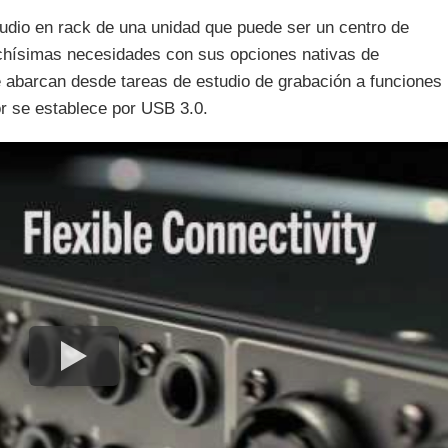
audio en rack de una unidad que puede ser un centro de
uchísimas necesidades con sus opciones nativas de
 abarcan desde tareas de estudio de grabación a funciones
or se establece por USB 3.0.