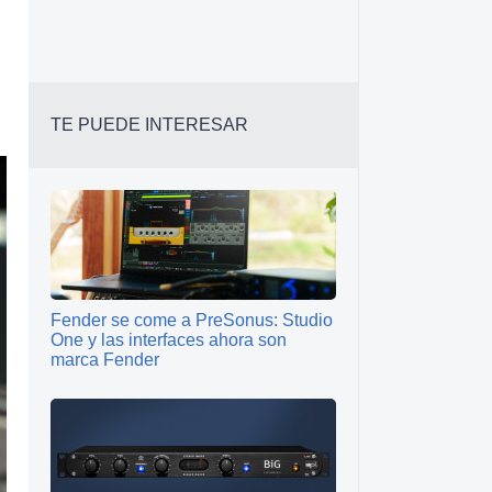
TE PUEDE INTERESAR
Fender se come a PreSonus: Studio
One y las interfaces ahora son
marca Fender