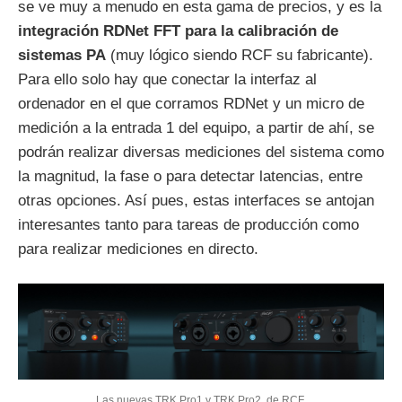
se ve muy a menudo en esta gama de precios, y es la
integración RDNet FFT para la calibración de
sistemas PA
(muy lógico siendo RCF su fabricante).
Para ello solo hay que conectar la interfaz al
ordenador en el que corramos RDNet y un micro de
medición a la entrada 1 del equipo, a partir de ahí, se
podrán realizar diversas mediciones del sistema como
la magnitud, la fase o para detectar latencias, entre
otras opciones. Así pues, estas interfaces se antojan
interesantes tanto para tareas de producción como
para realizar mediciones en directo.
Las nuevas TRK Pro1 y TRK Pro2, de RCF.