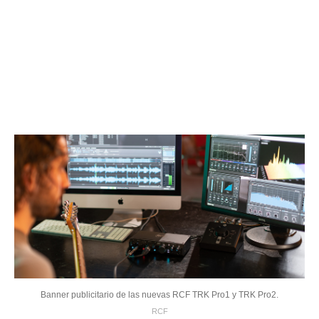
Banner publicitario de las nuevas RCF TRK Pro1 y TRK Pro2.
RCF