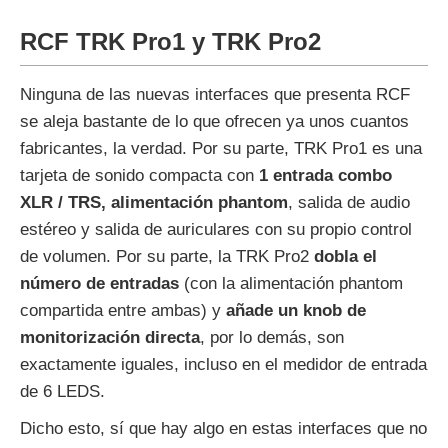
RCF TRK Pro1 y TRK Pro2
Ninguna de las nuevas interfaces que presenta RCF
se aleja bastante de lo que ofrecen ya unos cuantos
fabricantes, la verdad. Por su parte, TRK Pro1 es una
tarjeta de sonido compacta con
1 entrada combo
XLR / TRS, alimentación phantom
, salida de audio
estéreo y salida de auriculares con su propio control
de volumen. Por su parte, la TRK Pro2
dobla el
número de entradas
(con la alimentación phantom
compartida entre ambas) y
añade un knob de
monitorización directa
, por lo demás, son
exactamente iguales, incluso en el medidor de entrada
de 6 LEDS.
Dicho esto, sí que hay algo en estas interfaces que no