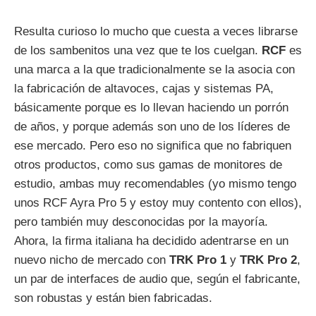
Resulta curioso lo mucho que cuesta a veces librarse
de los sambenitos una vez que te los cuelgan.
RCF
es
una marca a la que tradicionalmente se la asocia con
la fabricación de altavoces, cajas y sistemas PA,
básicamente porque es lo llevan haciendo un porrón
de años, y porque además son uno de los líderes de
ese mercado. Pero eso no significa que no fabriquen
otros productos, como sus gamas de monitores de
estudio, ambas muy recomendables (yo mismo tengo
unos RCF Ayra Pro 5 y estoy muy contento con ellos),
pero también muy desconocidas por la mayoría.
Ahora, la firma italiana ha decidido adentrarse en un
nuevo nicho de mercado con
TRK Pro 1
y
TRK Pro 2
,
un par de interfaces de audio que, según el fabricante,
son robustas y están bien fabricadas.