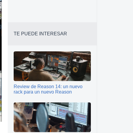
TE PUEDE INTERESAR
Review de Reason 14: un nuevo
rack para un nuevo Reason