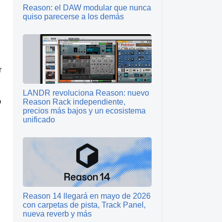
Reason: el DAW modular que nunca
quiso parecerse a los demás
r
LANDR revoluciona Reason: nuevo
o
Reason Rack independiente,
precios más bajos y un ecosistema
unificado
Reason 14 llegará en mayo de 2026
con carpetas de pista, Track Panel,
nueva reverb y más