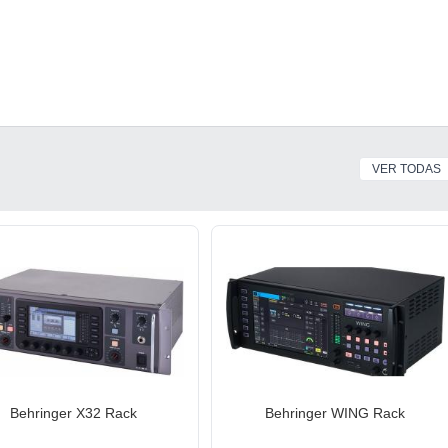
VER TODAS
Behringer X32 Rack
Behringer WING Rack