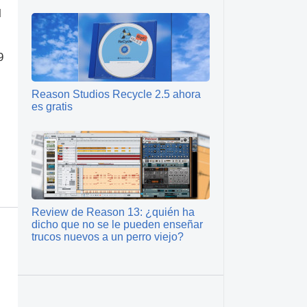
l
9
Reason Studios Recycle 2.5 ahora
es gratis
Review de Reason 13: ¿quién ha
dicho que no se le pueden enseñar
trucos nuevos a un perro viejo?