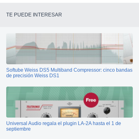
TE PUEDE INTERESAR
Softube Weiss DS5 Multiband Compressor: cinco bandas
de precisión Weiss DS1
Universal Audio regala el plugin LA-2A hasta el 1 de
septiembre