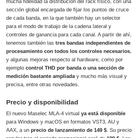
mucha fidelidad la distribución del rack físico, con una
sección global encargada de fijar los puntos de cruce
de cada banda, en la que también hay un selector
para el modo de trabajo de la cadena lateral y
controles de ganancia para cada canal. A partir de ahí,
tenemos también las
tres bandas independientes de
procesamiento con todos los controles necesarios
,
y algunas mejoras respecto al hardware, como por
ejemplo
control THD por banda o una sección de
medición bastante ampliada
y mucho más visual y
precisa, entre otras novedades.
Precio y disponibilidad
El nuevo Maselec MLA-4 virtual
ya está disponible
para Windows y macOS en formatos VST3, AU y
AAX, a un
precio de lanzamiento de 149 $
. Su precio