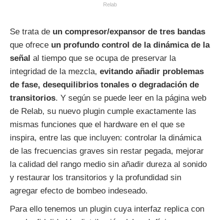
Relab
Se trata de
un compresor/expansor de tres bandas
que ofrece
un profundo control de la dinámica de la
señal
al tiempo que se ocupa de preservar la
integridad de la mezcla,
evitando añadir problemas
de fase, desequilibrios tonales o degradación de
transitorios
. Y según se puede leer en la página web
de Relab, su nuevo plugin cumple exactamente las
mismas funciones que el hardware en el que se
inspira, entre las que incluyen: controlar la dinámica
de las frecuencias graves sin restar pegada, mejorar
la calidad del rango medio sin añadir dureza al sonido
y restaurar los transitorios y la profundidad sin
agregar efecto de bombeo indeseado.
Para ello tenemos un plugin cuya interfaz replica con