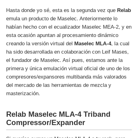
Hasta donde yo sé, esta es la segunda vez que
Relab
emula un producto de Maselec. Anteriormente lo
habían hecho con el ecualizador Maselec MEA-2, y en
esta ocasión apuntan al procesamiento dinámico
creando la versión virtual del
Maselec MLA-4
, la cual
ha sido desarrollada en colaboración con Leif Mases,
el fundador de Maselec. Así pues, estamos ante la
primera y única emulación virtual oficial de uno de los
compresores/expansores multibanda más valorados
del mercado de las herramientas de mezcla y
masterización.
Relab Maselec MLA-4 Triband
Compressor/Expander