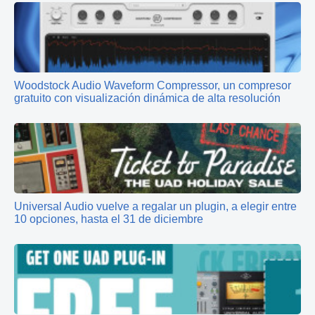
Woodstock Audio Waveform Compressor, un compresor
gratuito con visualización dinámica de alta resolución
Universal Audio vuelve a regalar un plugin, a elegir entre
10 opciones, hasta el 31 de diciembre