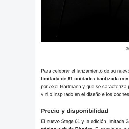
Rh
Para celebrar el lanzamiento de su nu
limitada de 61 unidades bautizada co
por Axel Hartmann y que se caracteriza
vinilo inspirado en el diseño e los coch
Precio y disponibilidad
El nuevo Stage 61 y la edición limitada 