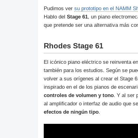
Pudimos ver
su prototipo en el NAMM S
Hablo del
Stage 61
, un piano electromec
que pretende ser una alternativa más c
Rhodes Stage 61
El icónico piano eléctrico se reinventa 
también para los estudios. Según se pue
volver a sus orígenes al crear el Stage 6
inspirado en el de los pianos de escenar
controles de volumen y tono
. Y al ser
al amplificador o interfaz de audio que 
efectos de ningún tipo
.