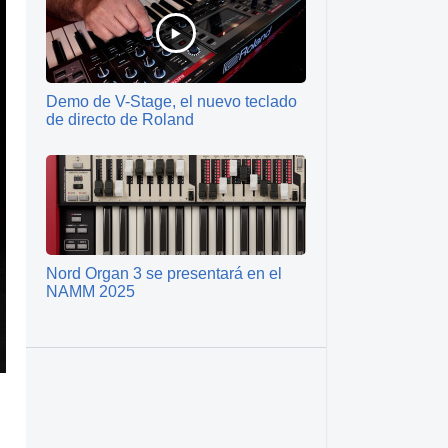
Demo de V-Stage, el nuevo teclado
de directo de Roland
Nord Organ 3 se presentará en el
NAMM 2025