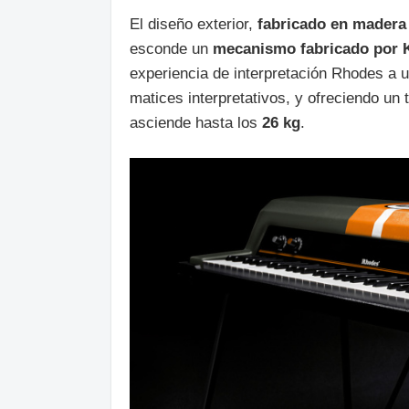
El diseño exterior,
fabricado en madera
esconde un
mecanismo fabricado por 
experiencia de interpretación Rhodes a
matices interpretativos, y ofreciendo un t
asciende hasta los
26 kg
.